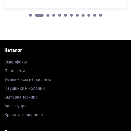
Каталог
Смартфоны
Планшеты
Умные часы и браслеты
Наушники и колонки
Бытовая техника
Аксессуары
Красота и здоровье