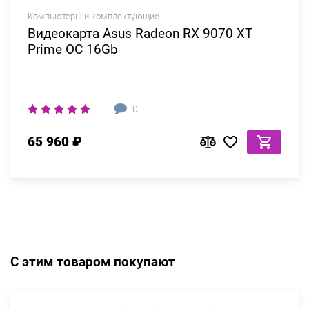
Компьютеры и комплектующие
Видеокарта Asus Radeon RX 9070 XT
Prime OC 16Gb
0
65 960 ₽
С этим товаром покупают