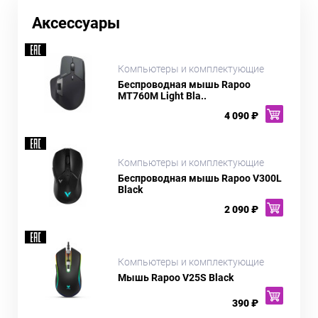
Аксессуары
Компьютеры и комплектующие
Беспроводная мышь Rapoo
MT760M Light Bla..
4 090 ₽
Компьютеры и комплектующие
Беспроводная мышь Rapoo V300L
Black
2 090 ₽
Компьютеры и комплектующие
Мышь Rapoo V25S Black
390 ₽