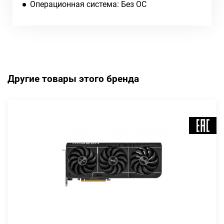
Операционная система: Без ОС
Другие товары этого бренда