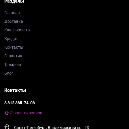
Разделы
Главная
Доставка
Как заказать
Кредит
Контакты
Гарантия
Трейд-ин
Блог
Контакты
8 812 385-74-08
Заказать звонок
Санкт-Петербург, Владимирский пр., 23