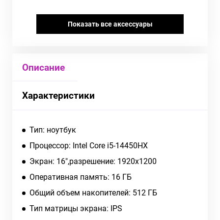
Показать все аксессуары
Описание
Характеристики
Тип: ноутбук
Процессор: Intel Core i5-14450HX
Экран: 16",разрешение: 1920x1200
Оперативная память: 16 ГБ
Общий объем накопителей: 512 ГБ
Тип матрицы экрана: IPS