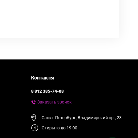
Контакты
8 812 385-74-08
Заказать звонок
Санкт-Петербург, Владимирский пр., 23
Открыто до 19:00