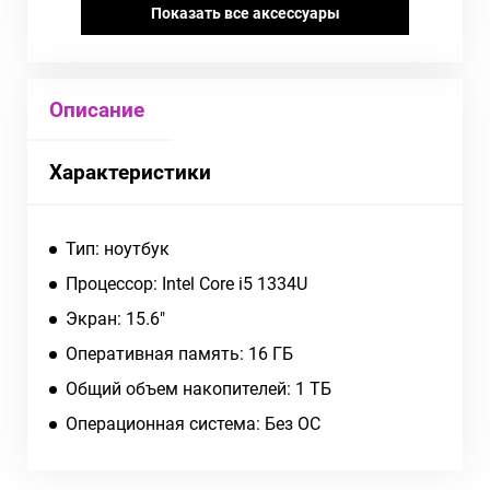
Показать все аксессуары
Описание
Характеристики
Тип: ноутбук
Процессор: Intel Core i5 1334U
Экран: 15.6"
Оперативная память: 16 ГБ
Общий объем накопителей: 1 ТБ
Операционная система: Без ОС