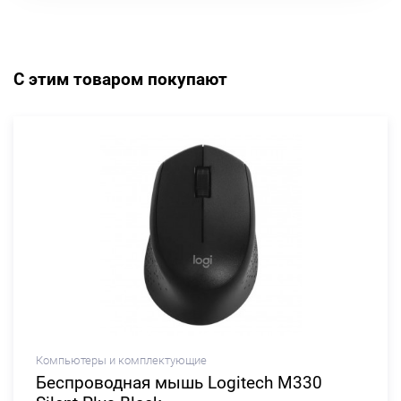
С этим товаром покупают
Компьютеры и комплектующие
Беспроводная мышь Logitech M330