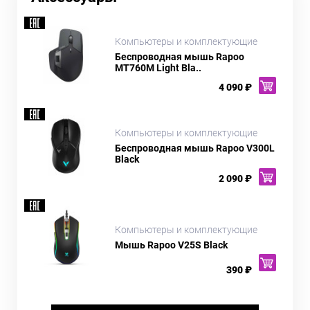
Компьютеры и комплектующие
Беспроводная мышь Rapoo
MT760M Light Bla..
4 090 ₽
Компьютеры и комплектующие
Беспроводная мышь Rapoo V300L
Black
2 090 ₽
Компьютеры и комплектующие
Мышь Rapoo V25S Black
390 ₽