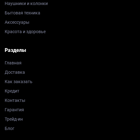
Наушники и колонки
Бытовая техника
Аксессуары
Красота и здоровье
Разделы
Главная
Доставка
Как заказать
Кредит
Контакты
Гарантия
Трейд-ин
Блог