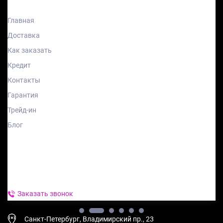
Разделы
Главная
Доставка
Как заказать
Кредит
Контакты
Гарантия
Трейд-ин
Блог
Контакты
8 812 385-74-08
Заказать звонок
Санкт-Петербург, Владимирский пр., 23