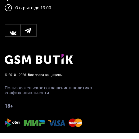
Открыто до 19:00
© 2010 - 2026. Все права защищены.
Пользовательское соглашение и политика
конфиденциальности
18+