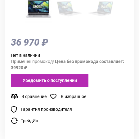
36 970 ₽
Нет в наличии
Применен промокод!
Цена без промокода составляет:
39920 ₽
Уведомить о поступлении
В сравнение
В избранное
Гарантия производителя
ТрейдИн