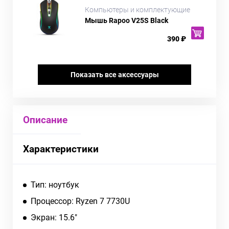
Компьютеры и комплектующие
Мышь Rapoo V25S Black
390 ₽
Показать все аксессуары
Описание
Характеристики
Тип: ноутбук
Процессор: Ryzen 7 7730U
Экран: 15.6"