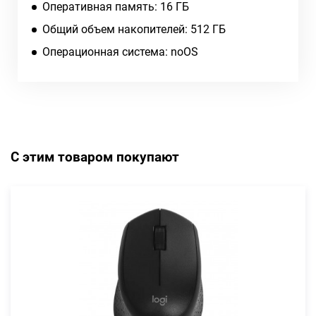
Оперативная память: 16 ГБ
Общий объем накопителей: 512 ГБ
Операционная система: noOS
С этим товаром покупают