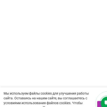
Мы используем файлы cookies для улучшения работы
сайта. Оставаясь на нашем сайте, вы соглашаетесь с
условиями использования файлов cookies. Чтобы
Я 