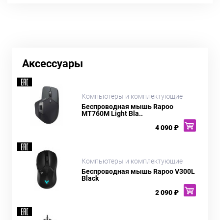
Аксессуары
Компьютеры и комплектующие
Беспроводная мышь Rapoo
MT760M Light Bla..
4 090 ₽
Компьютеры и комплектующие
Беспроводная мышь Rapoo V300L
Black
2 090 ₽