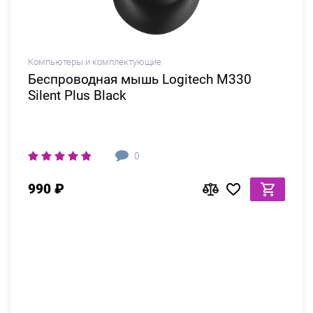
Компьютеры и комплектующие
Беспроводная мышь Logitech M330
Silent Plus Black
0
990 ₽