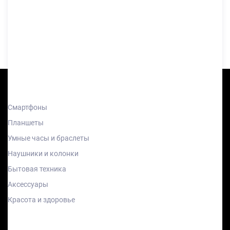
Каталог
Смартфоны
Планшеты
Умные часы и браслеты
Наушники и колонки
Бытовая техника
Аксессуары
Красота и здоровье