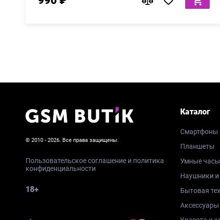
990 ₽
Каталог
Смартфоны
© 2010 - 2026. Все права защищены.
Планшеты
Пользовательское соглашение и политика
Умные часы
конфиденциальности
Наушники и
18+
Бытовая те
Аксессуары