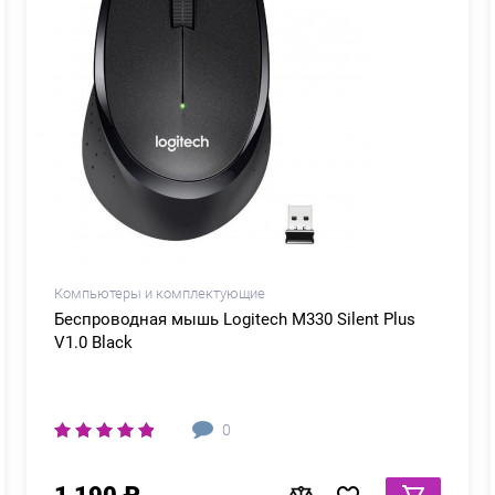
Компьютеры и комплектующие
Беспроводная мышь Logitech M330 Silent Plus
V1.0 Black
0