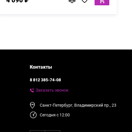
4 090 ₽
Контакты
8 812 385-74-08
Заказать звонок
Санкт-Петербург, Владимирский пр., 23
Сегодня с 12:00