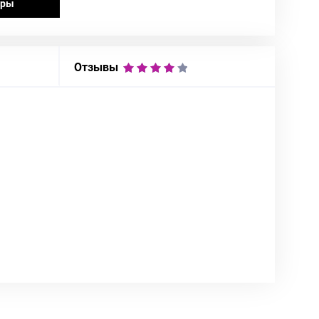
ары
Отзывы