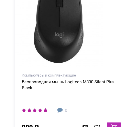
Компьютеры и комплектующие
Беспроводная мышь Logitech M330 Silent Plus
Black
0