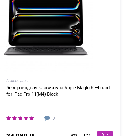
Аксессуары
Беспроводная клавиатура Apple Magic Keyboard
for iPad Pro 11(M4) Black
0