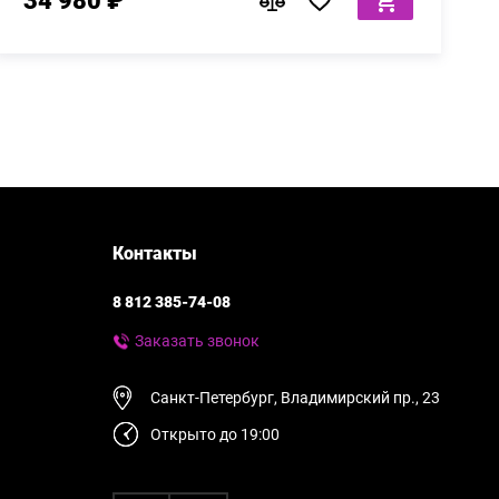
34 980 ₽
Контакты
8 812 385-74-08
Заказать звонок
Санкт-Петербург, Владимирский пр., 23
Открыто до 19:00