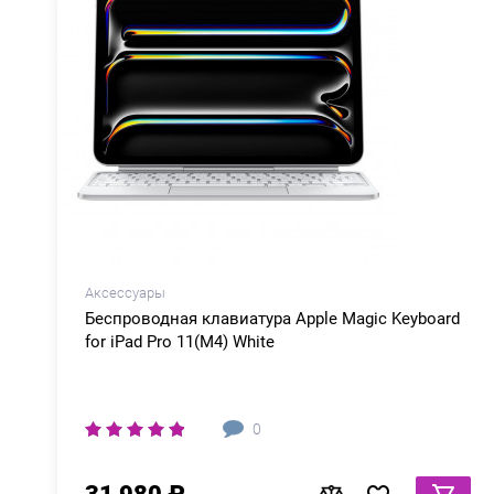
Аксессуары
Беспроводная клавиатура Apple Magic Keyboard
for iPad Pro 11(M4) White
0