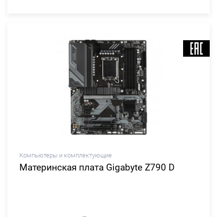
Компьютеры и комплектующие
Материнская плата Gigabyte Z790 D