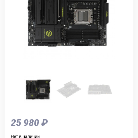
25 980 ₽
Нет в наличии