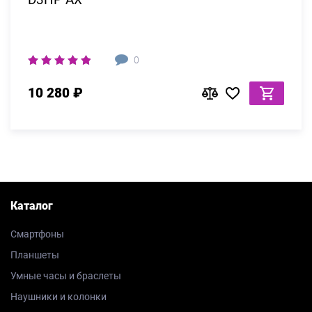
0
10 280 ₽
Каталог
Смартфоны
Планшеты
Умные часы и браслеты
Наушники и колонки