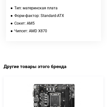
Тип: материнская плата
Форм-фактор: Standard-ATX
Сокет: AM5
Чипсет: AMD X870
Другие товары этого бренда