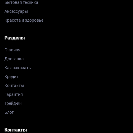
Бытовая техника
Аксессуары
Красота и здоровье
Разделы
Главная
Доставка
Как заказать
Кредит
Контакты
Гарантия
Трейд-ин
Блог
Контакты