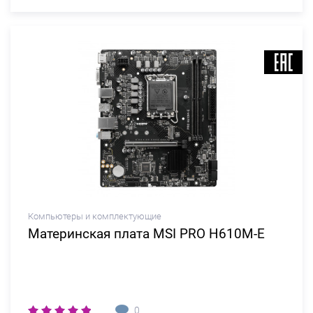
Компьютеры и комплектующие
Материнская плата MSI PRO H610M-E
0