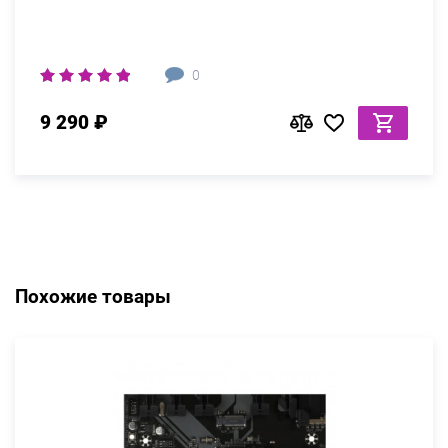
0
9 290 ₽
Похожие товары