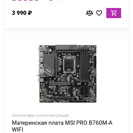
3 990 ₽
Компьютеры и комплектующие
Материнская плата MSI PRO B760M-A
WIFI