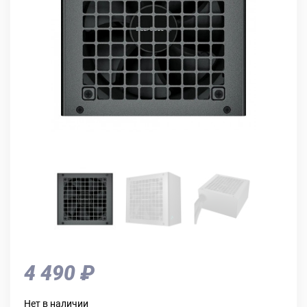
4 490 ₽
Нет в наличии