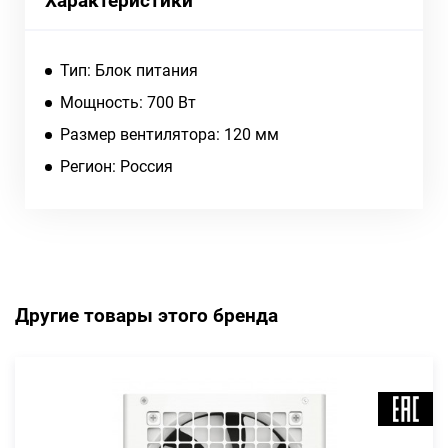
Характеристики
Тип: Блок питания
Мощность: 700 Вт
Размер вентилятора: 120 мм
Регион: Россия
Другие товары этого бренда