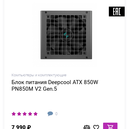
Компьютеры и комплектующие
Блок питания Deepcool ATX 850W
PN850M V2 Gen.5
0
7 990 ₽