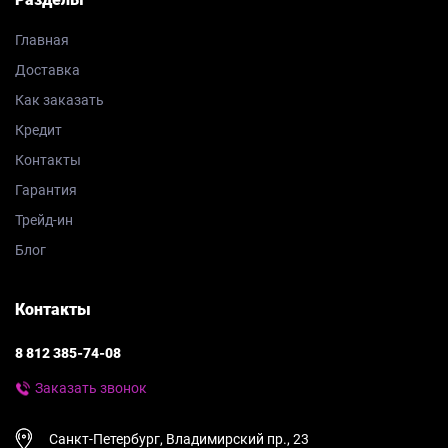
Главная
Доставка
Как заказать
Кредит
Контакты
Гарантия
Трейд-ин
Блог
Контакты
8 812 385-74-08
Заказать звонок
Санкт-Петербург, Владимирский пр., 23