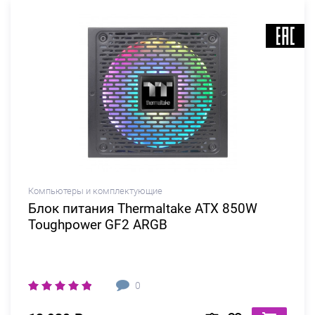
Компьютеры и комплектующие
Блок питания Thermaltake ATX 850W
Toughpower GF2 ARGB
0