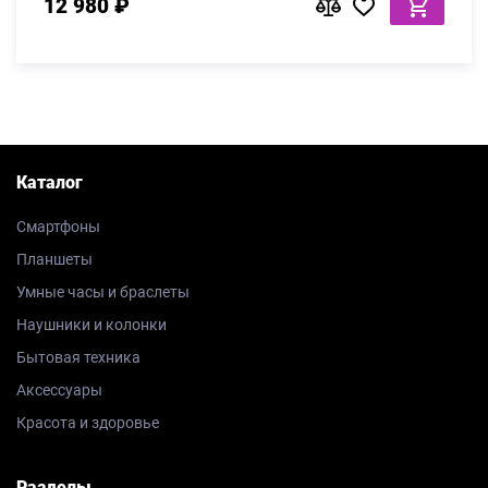
12 980 ₽
Каталог
Смартфоны
Планшеты
Умные часы и браслеты
Наушники и колонки
Бытовая техника
Аксессуары
Красота и здоровье
Разделы