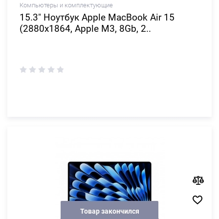
Компьютеры и комплектующие
15.3" Ноутбук Apple MacBook Air 15
(2880x1864, Apple M3, 8Gb, 2..
Товар закончился