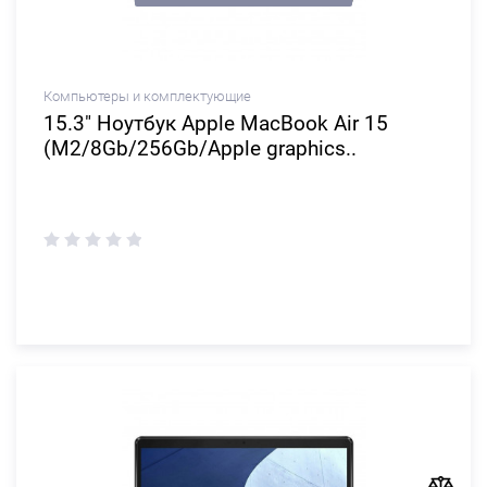
Компьютеры и комплектующие
15.3" Ноутбук Apple MacBook Air 15
(M2/8Gb/256Gb/Apple graphics..