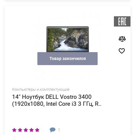
Товар закончился
Компьютеры и комплектующие
14" Ноутбук DELL Vostro 3400
(1920x1080, Intel Core i3 3 ГГц, R..
1