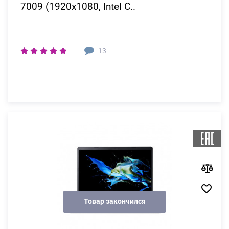
7009 (1920x1080, Intel C..
13
Товар закончился