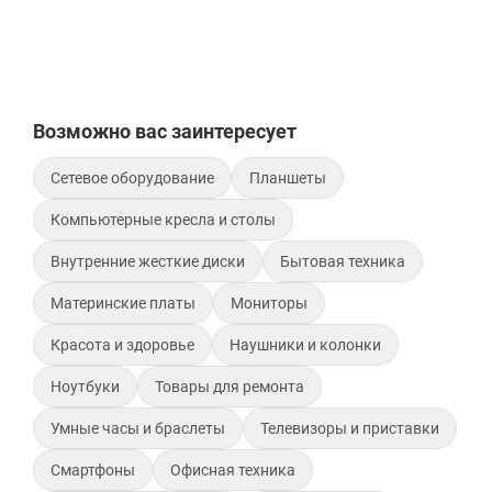
Возможно вас заинтересует
Сетевое оборудование
Планшеты
Компьютерные кресла и столы
Внутренние жесткие диски
Бытовая техника
Материнские платы
Мониторы
Красота и здоровье
Наушники и колонки
Ноутбуки
Товары для ремонта
Умные часы и браслеты
Телевизоры и приставки
Смартфоны
Офисная техника