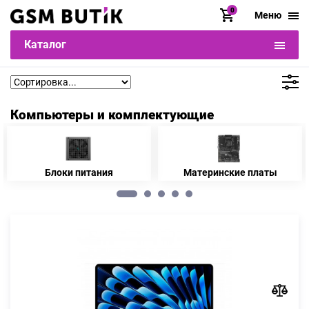
0
Меню
Каталог
Компьютеры и комплектующие
Блоки питания
Материнские платы