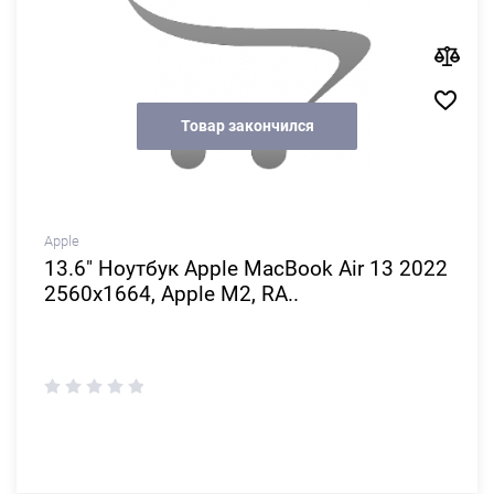
Товар закончился
Apple
13.6" Ноутбук Apple MacBook Air 13 2022
2560x1664, Apple M2, RA..