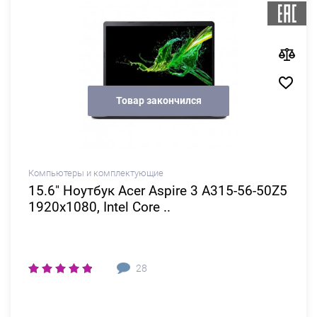
Товар закончился
Компьютеры и комплектующие
15.6" Ноутбук Acer Aspire 3 A315-56-50Z5
1920x1080, Intel Core ..
28