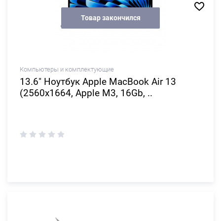
Товар закончился
Компьютеры и комплектующие
13.6" Ноутбук Apple MacBook Air 13
(2560x1664, Apple M3, 16Gb, ..