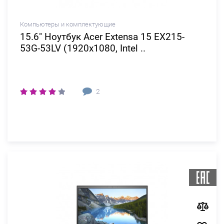
Компьютеры и комплектующие
15.6" Ноутбук Acer Extensa 15 EX215-
53G-53LV (1920x1080, Intel ..
2