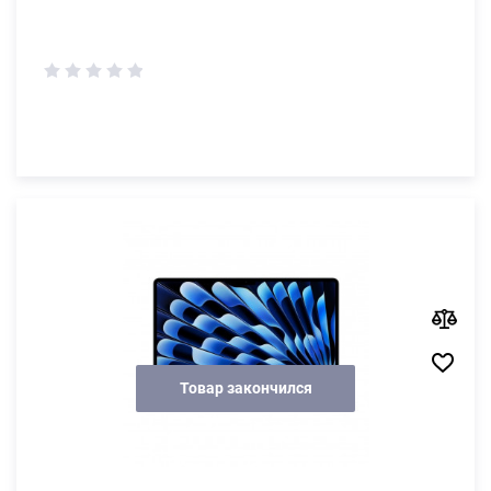
Товар закончился