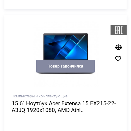
Товар закончился
Компьютеры и комплектующие
15.6" Ноутбук Acer Extensa 15 EX215-22-
A3JQ 1920x1080, AMD Athl..