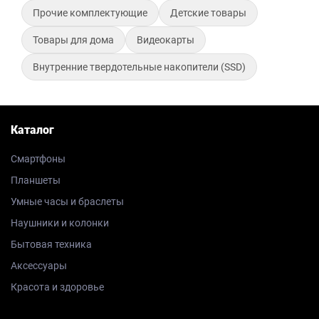
Прочие комплектующие
Детские товары
Товары для дома
Видеокарты
Внутренние твердотельные накопители (SSD)
Каталог
Смартфоны
Планшеты
Умные часы и браслеты
Наушники и колонки
Бытовая техника
Аксессуары
Красота и здоровье