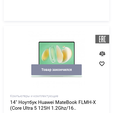
Товар закончился
Компьютеры и комплектующие
14" Ноутбук Huawei MateBook FLMH-X
(Core Ultra 5 125H 1.2Ghz/16..