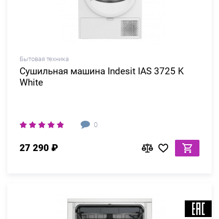
Бытовая техника
Сушильная машина Indesit IAS 3725 K
White
0
27 290 ₽