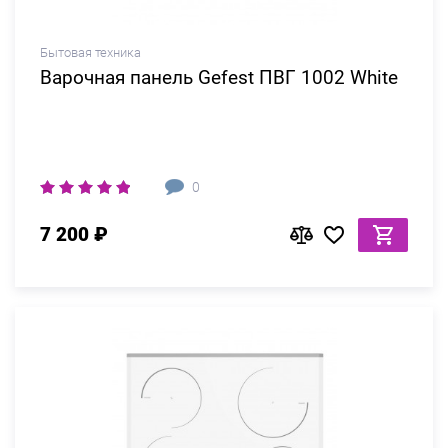
Бытовая техника
Варочная панель Gefest ПВГ 1002 White
0
7 200 ₽