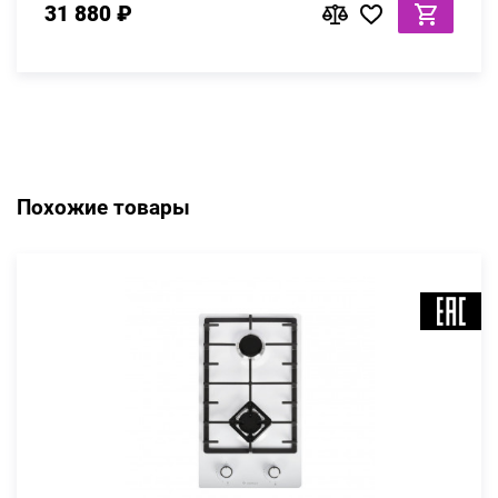
31 880 ₽
Похожие товары