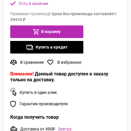
Есть в наличии
Применен промокод!
Цена без промокода составляет:
29410 ₽
В корзину
Купить в кредит
В сравнение
В избранное
Внимание!
Данный товар доступен к заказу
только на доставку.
Купить в один клик
Гарантия производителя
Когда получить товар
Доставка от 490₽
Завтра