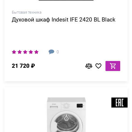
Бытовая техника
Духовой шкаф Indesit IFE 2420 BL Black
0
21 720 ₽