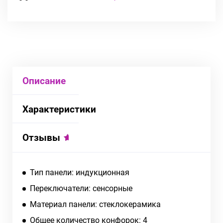
Описание
Характеристики
Отзывы
Тип панели: индукционная
Переключатели: сенсорные
Материал панели: стеклокерамика
Общее количество конфорок: 4