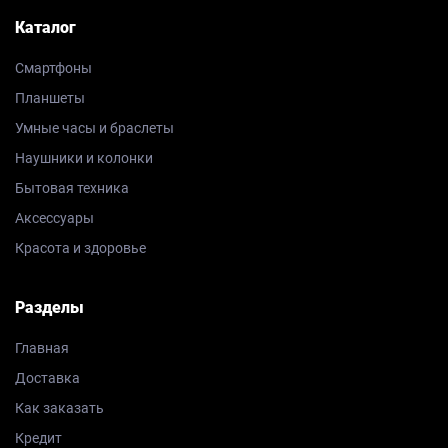
Каталог
Смартфоны
Планшеты
Умные часы и браслеты
Наушники и колонки
Бытовая техника
Аксессуары
Красота и здоровье
Разделы
Главная
Доставка
Как заказать
Кредит