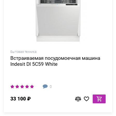
Бытовая техника
Встраиваемая посудомоечная машина
Indesit DI 5C59 White
0
33 100 ₽