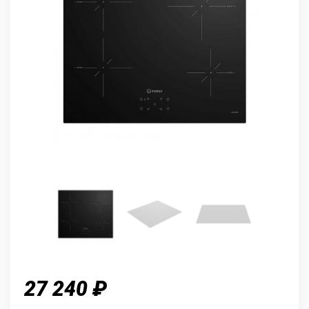
27 240 ₽