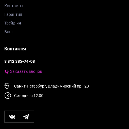
Контакты
Гарантия
Трейд-ин
Блог
Контакты
8 812 385-74-08
Заказать звонок
Санкт-Петербург, Владимирский пр., 23
Сегодня с 12:00