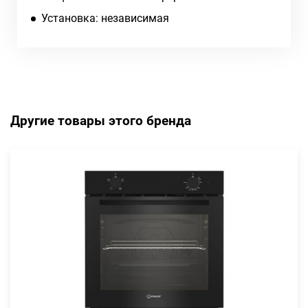
Установка: независимая
Другие товары этого бренда