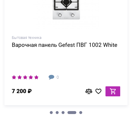
Бытовая техника
Варочная панель Gefest ПВГ 1002 White
0
7 200 ₽