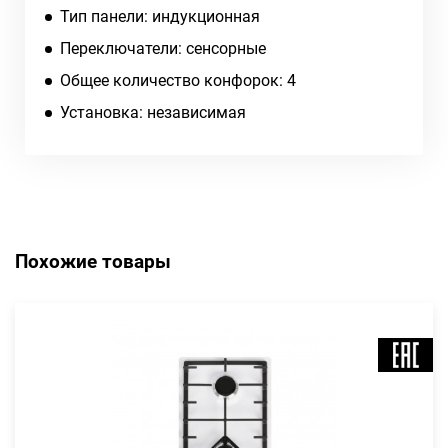
Тип панели: индукционная
Переключатели: сенсорные
Общее количество конфорок: 4
Установка: независимая
Похожие товары