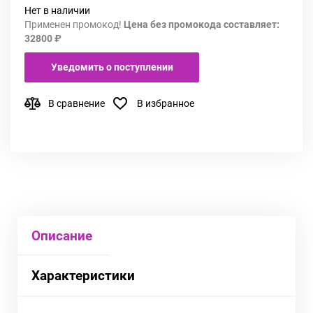
Нет в наличии
Применен промокод!
Цена без промокода составляет:
32800 ₽
Уведомить о поступлении
В сравнение
В избранное
Описание
Характеристики