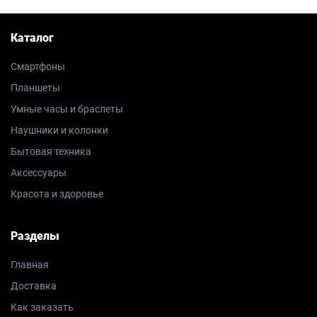
Каталог
Смартфоны
Планшеты
Умные часы и браслеты
Наушники и колонки
Бытовая техника
Аксессуары
Красота и здоровье
Разделы
Главная
Доставка
Как заказать