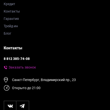
Кредит
Контакты
Гарантия
Трейд-ин
Блог
Контакты
8 812 385-74-08
Заказать звонок
Санкт-Петербург, Владимирский пр., 23
Открыто до 21:00