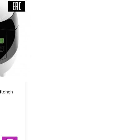
itchen