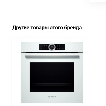
Другие товары этого бренда