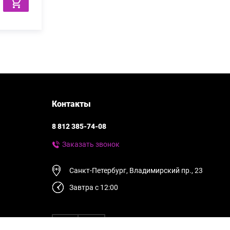
Контакты
8 812 385-74-08
Заказать звонок
Санкт-Петербург, Владимирский пр., 23
Завтра с 12:00