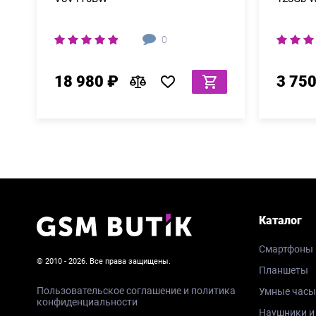
0
18 980 ₽
3 750
Каталог
Смартфоны
© 2010 - 2026. Все права защищены.
Планшеты
Пользовательское соглашение и политика
Умные часы
конфиденциальности
Наушники и