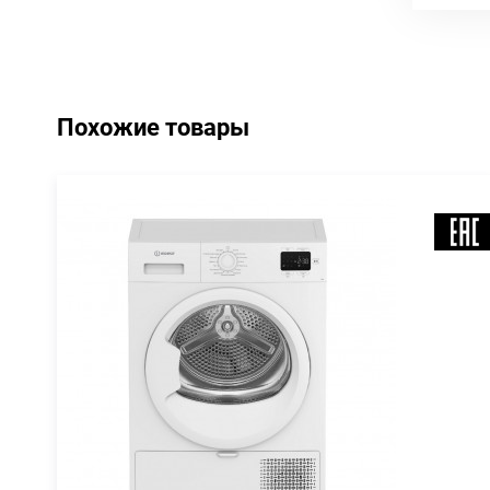
Похожие товары