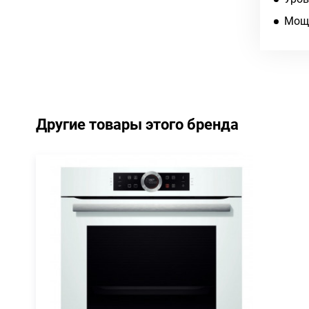
Мощн
Другие товары этого бренда