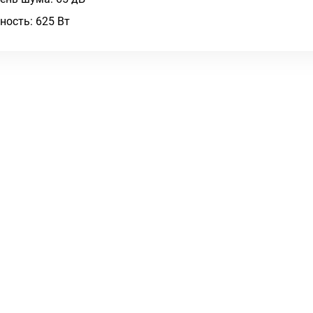
ость: 625 Вт