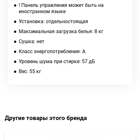
! Панель управления может быть на
иностранном языке
Установка: отдельностоящая
Максимальная загрузка белья: 8 кг
Сушка: нет
Класс энергопотребления: A
Уровень шума при стирке: 57 дБ
Вес: 55 кг
Другие товары этого бренда