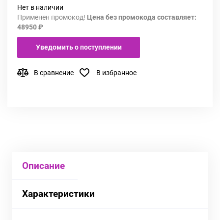
Нет в наличии
Применен промокод!
Цена без промокода составляет:
48950 ₽
Уведомить о поступлении
В сравнение
В избранное
Описание
Характеристики