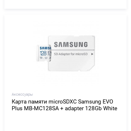
Аксессуары
Карта памяти microSDXC Samsung EVO
Plus MB-MC128SA + adapter 128Gb White