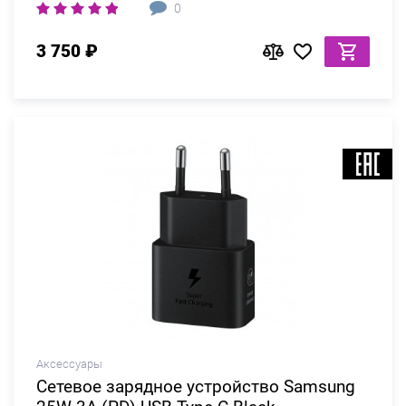
0
3 750 ₽
Аксессуары
Сетевое зарядное устройство Samsung