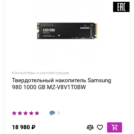
Компьютеры и комплектующие
Твердотельный накопитель Samsung
980 1000 GB MZ-V8V1T0BW
0
18 980 ₽