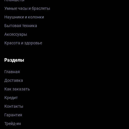
Умные часы и браслеты
Наушники и колонки
Бытовая техника
Аксессуары
Красота и здоровье
Разделы
Главная
Доставка
Как заказать
Кредит
Контакты
Гарантия
Трейд-ин