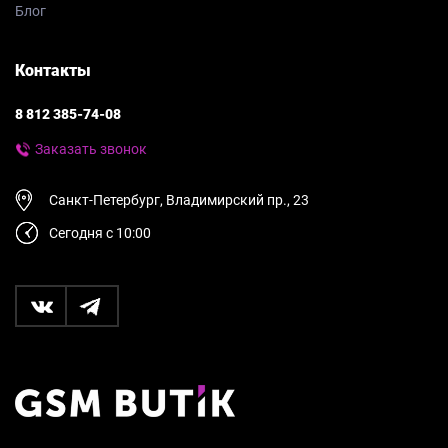
Блог
Контакты
8 812 385-74-08
Заказать звонок
Санкт-Петербург, Владимирский пр., 23
Сегодня с 10:00