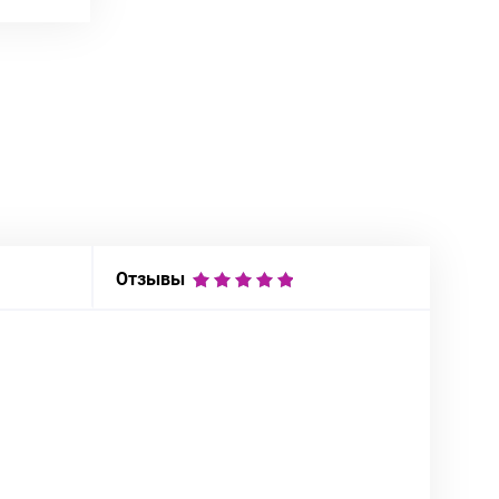
Отзывы