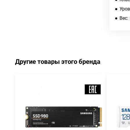
Уров
Вес: 
Другие товары этого бренда