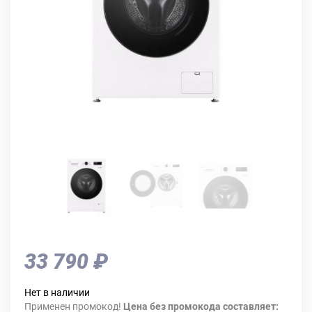
33 790 ₽
Нет в наличии
Применен промокод!
Цена без промокода составляет: