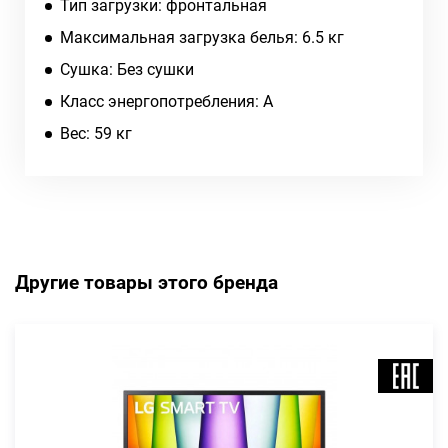
Тип загрузки: фронтальная
Максимальная загрузка белья: 6.5 кг
Сушка: Без сушки
Класс энергопотребления: А
Вес: 59 кг
Другие товары этого бренда