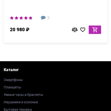
0
20 980 ₽
Каталог
Смартфоны
Планшеты
Умные часы и браслеты
Наушники и колонки
Бытовая техника