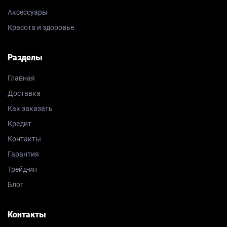
Аксессуары
Красота и здоровье
Разделы
Главная
Доставка
Как заказать
Кредит
Контакты
Гарантия
Трейд-ин
Блог
Контакты