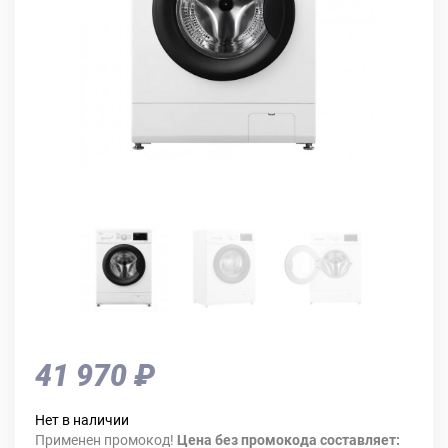
41 970 ₽
Нет в наличии
Применен промокод!
Цена без промокода составляет: