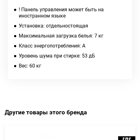
! Панель управления может быть на
иностранном языке
Установка: отдельностоящая
Максимальная загрузка белья: 7 кг
Класс энергопотребления: A
Уровень шума при стирке: 53 дБ
Вес: 60 кг
Другие товары этого бренда