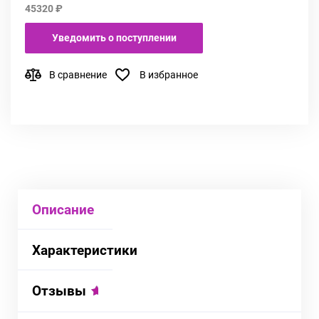
45320 ₽
Уведомить о поступлении
В сравнение
В избранное
Описание
Характеристики
Отзывы