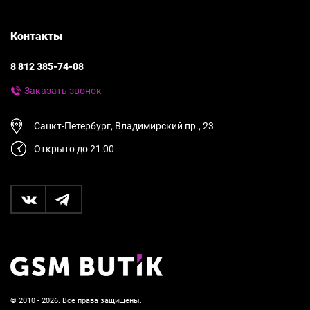
Контакты
8 812 385-74-08
Заказать звонок
Санкт-Петербург, Владимирский пр., 23
Открыто до 21:00
© 2010 - 2026. Все права защищены.