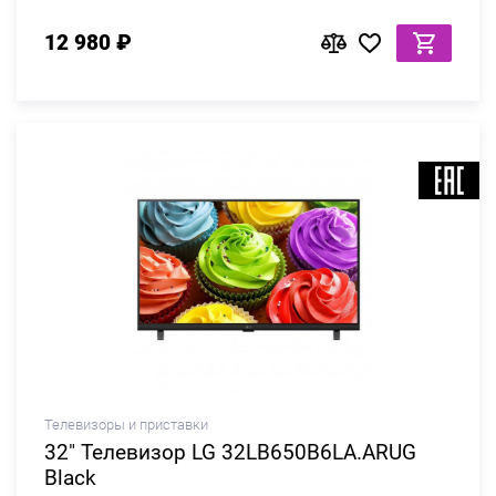
12 980 ₽
Телевизоры и приставки
32" Телевизор LG 32LB650B6LA.ARUG
Black