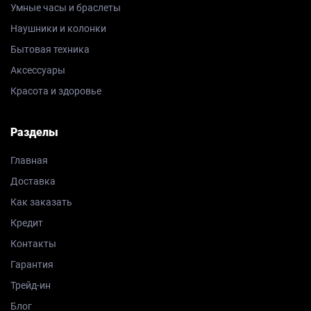
Умные часы и браслеты
Наушники и колонки
Бытовая техника
Аксессуары
Красота и здоровье
Разделы
Главная
Доставка
Как заказать
Кредит
Контакты
Гарантия
Трейд-ин
Блог