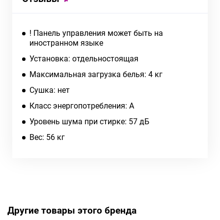
! Панель управления может быть на
иностранном языке
Установка: отдельностоящая
Максимальная загрузка белья: 4 кг
Сушка: нет
Класс энергопотребления: A
Уровень шума при стирке: 57 дБ
Вес: 56 кг
Другие товары этого бренда