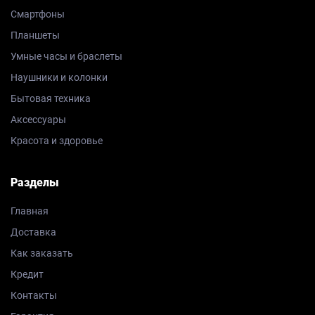
Смартфоны
Планшеты
Умные часы и браслеты
Наушники и колонки
Бытовая техника
Аксессуары
Красота и здоровье
Разделы
Главная
Доставка
Как заказать
Кредит
Контакты