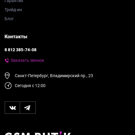
Гарантия
Трейд-ин
Блог
Контакты
8 812 385-74-08
Заказать звонок
Санкт-Петербург, Владимирский пр., 23
Сегодня с 12:00