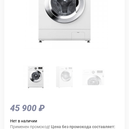
45 900 ₽
Нет в наличии
Применен промокод!
Цена без промокода составляет: