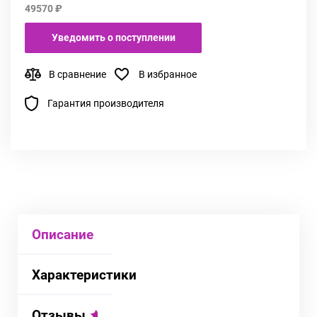
49570 ₽
Уведомить о поступлении
В сравнение
В избранное
Гарантия производителя
Описание
Характеристики
Отзывы