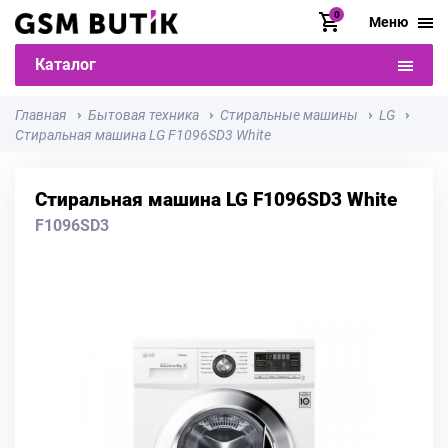
0
Меню
Каталог
Главная
Бытовая техника
Стиральные машины
LG
Стиральная машина LG F1096SD3 White
Стиральная машина LG F1096SD3 White
F1096SD3