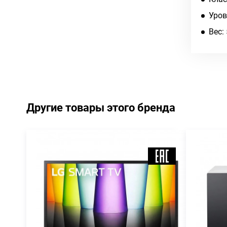
Уров
Вес: 
Другие товары этого бренда