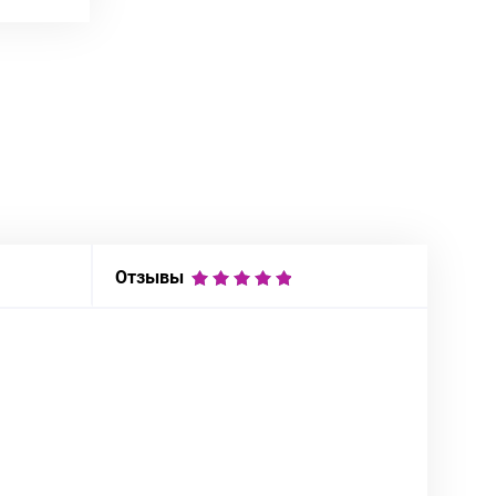
Отзывы