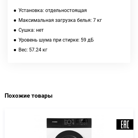
Установка: отдельностоящая
Максимальная загрузка белья: 7 кг
Сушка: нет
Уровень шума при стирке: 59 дБ
Вес: 57.24 кг
Похожие товары