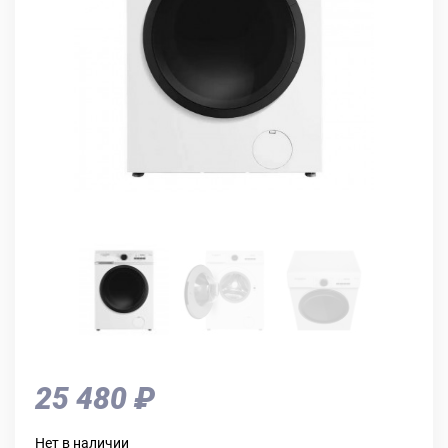
25 480 ₽
Нет в наличии