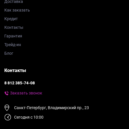
Доставка
Как заказать
Кредит
Контакты
Гарантия
Трейд-ин
Блог
Контакты
8 812 385-74-08
Заказать звонок
Санкт-Петербург, Владимирский пр., 23
Сегодня с 10:00