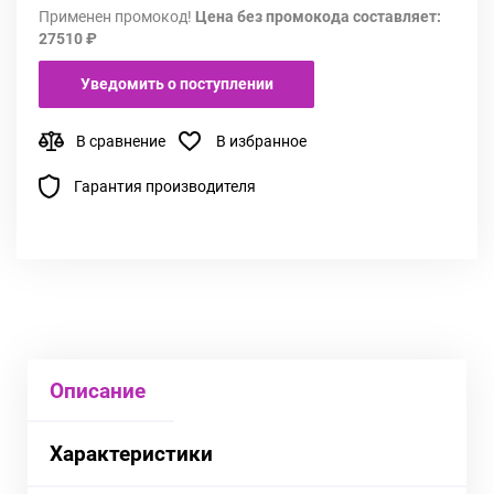
Применен промокод!
Цена без промокода составляет:
27510 ₽
Уведомить о поступлении
В сравнение
В избранное
Гарантия производителя
Описание
Характеристики