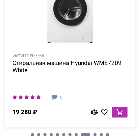
Бытовая техника
Стиральная машина Hyundai WME7209
White
0
19 280 ₽