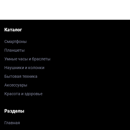
Каталог
Смартфоны
Планшеты
Умные часы и браслеты
Наушники и колонки
Бытовая техника
Аксессуары
Красота и здоровье
Разделы
Главная