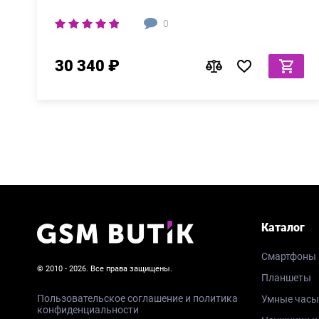
0
30 340 ₽
Каталог
Смартфоны
© 2010 - 2026. Все права защищены.
Планшеты
Пользовательское соглашение и политика
Умные часы
конфиденциальности