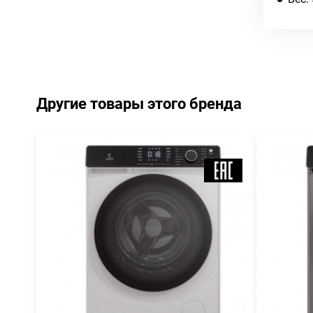
Другие товары этого бренда