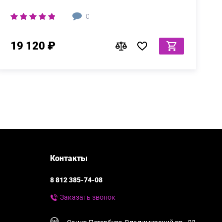
0
19 120 ₽
Контакты
8 812 385-74-08
Заказать звонок