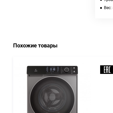
Вес: 
Похожие товары