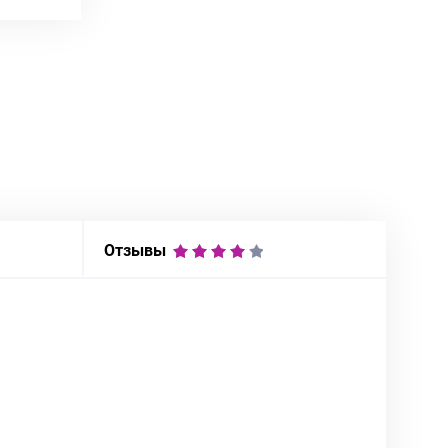
Отзывы