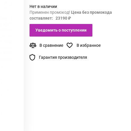
Нет в наличии
Применен промокод!
Цена без промокода
составляет: 23190 ₽
Уведомить о поступлении
В сравнение
В избранное
Гарантия производителя