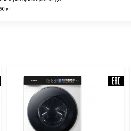
50 кг