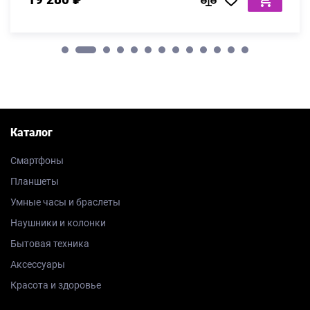
Каталог
Смартфоны
Планшеты
Умные часы и браслеты
Наушники и колонки
Бытовая техника
Аксессуары
Красота и здоровье