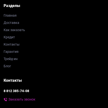
Разделы
Главная
Доставка
Как заказать
Кредит
Контакты
Гарантия
Трейд-ин
Блог
Контакты
8 812 385-74-08
Заказать звонок