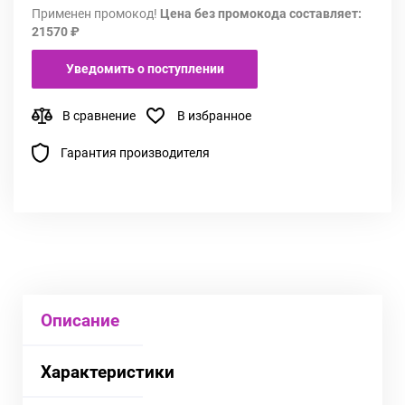
Применен промокод!
Цена без промокода составляет:
21570 ₽
Уведомить о поступлении
В сравнение
В избранное
Гарантия производителя
Описание
Характеристики