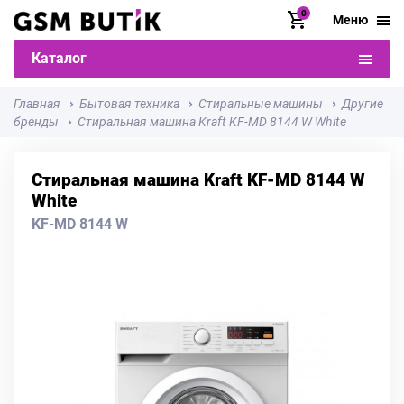
0
Меню
Каталог
Главная
Бытовая техника
Стиральные машины
Другие
бренды
Стиральная машина Kraft KF-MD 8144 W White
Стиральная машина Kraft KF-MD 8144 W
White
KF-MD 8144 W