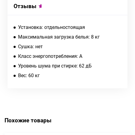
Отзывы
Установка: отдельностоящая
Максимальная загрузка белья: 8 кг
Сушка: нет
Класс энергопотребления: A
Уровень шума при стирке: 62 дБ
Вес: 60 кг
Похожие товары