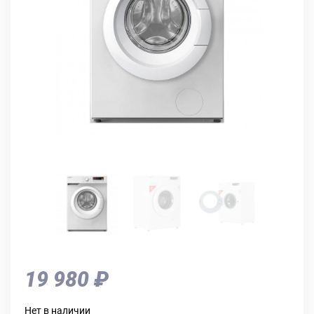
19 980 ₽
Нет в наличии