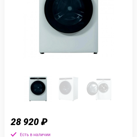
28 920 ₽
Есть в наличии