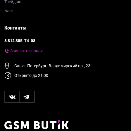
Трейд-ин
Блог
Контакты
8 812 385-74-08
Заказать звонок
Санкт-Петербург, Владимирский пр., 23
Открыто до 21:00