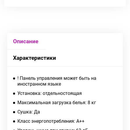
Описание
Характеристики
! Панель управления может быть на
иностранном языке
Установка: отдельностоящая
Максимальная загрузка белья: 8 кг
Сушка: Да
Класс энергопотребления: А++