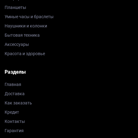
Планшеты
Умные часы и браслеты
Наушники и колонки
Бытовая техника
Аксессуары
Красота и здоровье
Разделы
Главная
Доставка
Как заказать
Кредит
Контакты
Гарантия