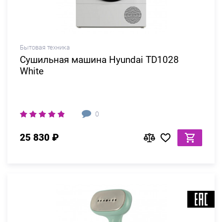
Бытовая техника
Сушильная машина Hyundai TD1028
White
0
25 830 ₽