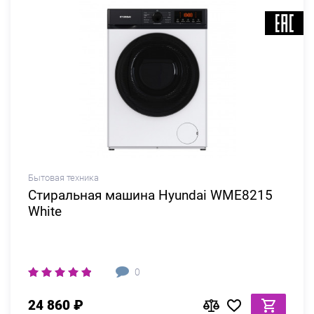
Бытовая техника
Стиральная машина Hyundai WME8215
White
0
24 860 ₽