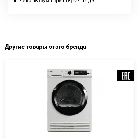
Уровень шума при стирке: 62 дБ
Другие товары этого бренда