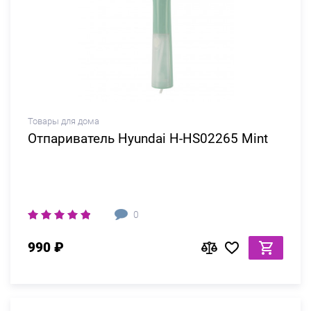
Товары для дома
Отпариватель Hyundai H-HS02265 Mint
0
990 ₽