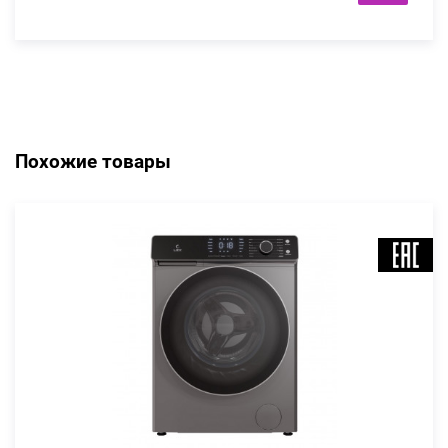
Похожие товары