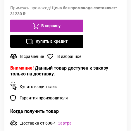
Применен промокод!
Цена без промокода составляет:
31230 ₽
В корзину
Купить в кредит
В сравнение
В избранное
Внимание!
Данный товар доступен к заказу
только на доставку.
Купить в один клик
Гарантия производителя
Когда получить товар
Доставка от 600₽
Завтра