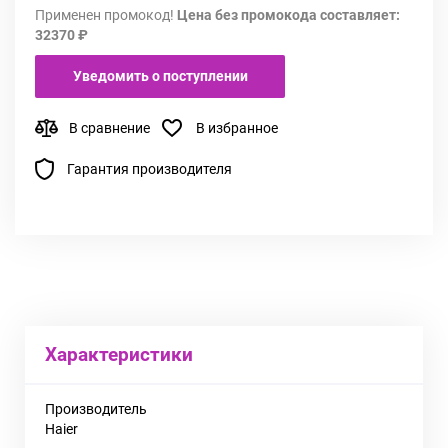
Применен промокод!
Цена без промокода составляет:
32370 ₽
Уведомить о поступлении
В сравнение
В избранное
Гарантия производителя
Характеристики
Производитель
Haier