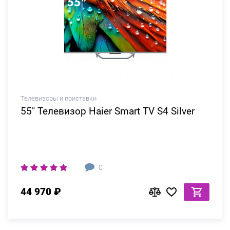
Телевизоры и приставки
55" Телевизор Haier Smart TV S4 Silver
0
44 970 ₽