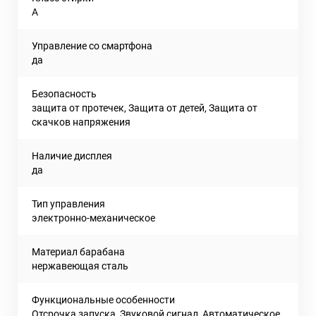
A
Управление со смартфона
да
Безопасность
защита от протечек, Защита от детей, Защита от
скачков напряжения
Наличие дисплея
да
Тип управления
электронно-механическое
Материал барабана
нержавеющая сталь
Функциональные особенности
Отсрочка запуска, Звуковой сигнал, Автоматическое