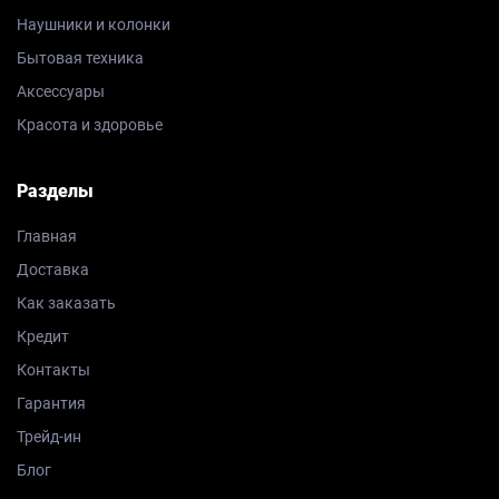
Наушники и колонки
Бытовая техника
Аксессуары
Красота и здоровье
Разделы
Главная
Доставка
Как заказать
Кредит
Контакты
Гарантия
Трейд-ин
Блог