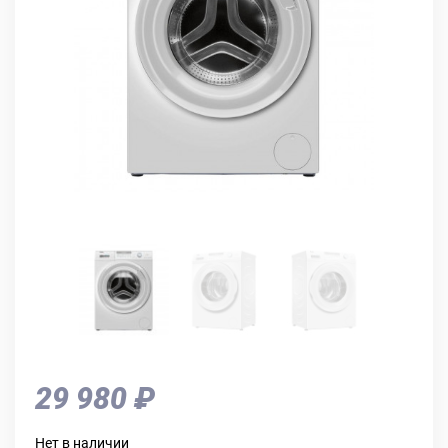
29 980 ₽
Нет в наличии