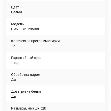
Цвет
Белый
Модель
HW70-BP12959BE
Количество программ стирки
12
Гарантийный срок
1 год
Обработка паром
Да
Дозагрузка белья
Да
Размеры, мм (ШхГхВ)