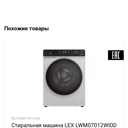
Похожие товары
Бытовая техника
Стиральная машина LEX LWM07012WIDD