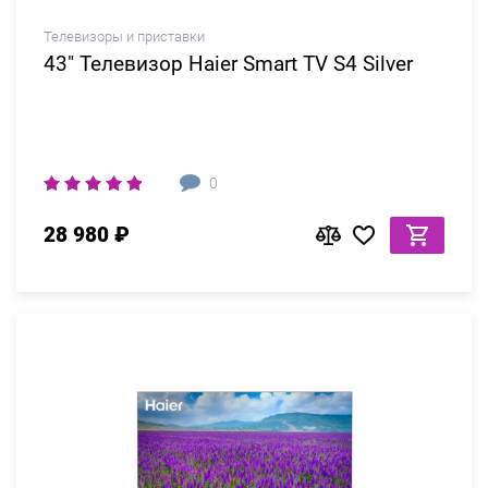
Телевизоры и приставки
43" Телевизор Haier Smart TV S4 Silver
0
28 980 ₽