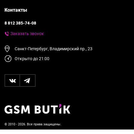
Контакты
8 812 385-74-08
Заказать звонок
Санкт-Петербург, Владимирский пр., 23
Открыто до 21:00
© 2010 - 2026. Все права защищены.