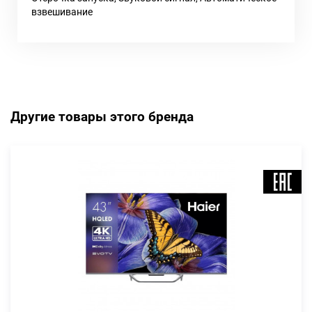
взвешивание
Другие товары этого бренда