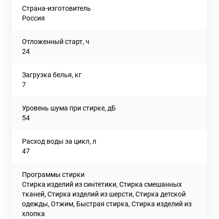
Страна-изготовитель
Россия
Отложенный старт, ч
24
Загрузка белья, кг
7
Уровень шума при стирке, дБ
54
Расход воды за цикл, л
47
Программы стирки
Стирка изделий из синтетики, Стирка смешанных
тканей, Стирка изделий из шерсти, Стирка детской
одежды, Отжим, Быстрая стирка, Стирка изделий из
хлопка