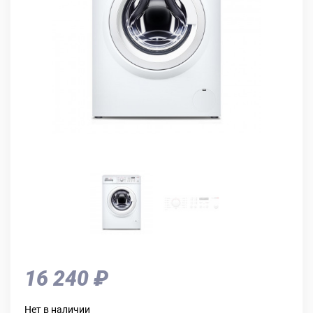
16 240 ₽
Нет в наличии