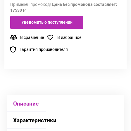
Применен промокод!
Цена без промокода составляет:
17530 ₽
Уведомить о поступлении
В сравнение
В избранное
Гарантия производителя
Описание
Характеристики