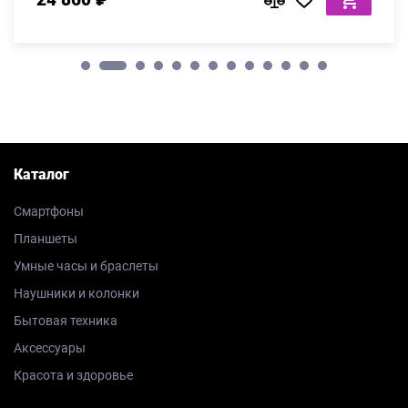
Каталог
Смартфоны
Планшеты
Умные часы и браслеты
Наушники и колонки
Бытовая техника
Аксессуары
Красота и здоровье