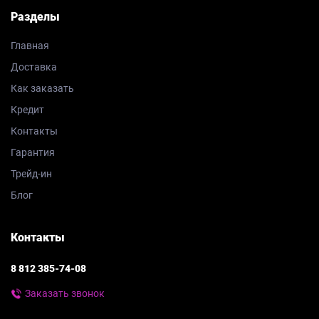
Разделы
Главная
Доставка
Как заказать
Кредит
Контакты
Гарантия
Трейд-ин
Блог
Контакты
8 812 385-74-08
Заказать звонок