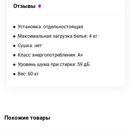
Отзывы
Установка: отдельностоящая
Максимальная загрузка белья: 4 кг
Сушка: нет
Класс энергопотребления: A+
Уровень шума при стирке: 59 дБ
Вес: 60 кг
Похожие товары