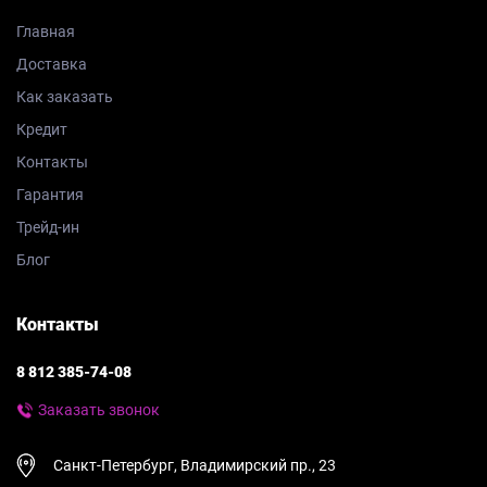
Главная
Доставка
Как заказать
Кредит
Контакты
Гарантия
Трейд-ин
Блог
Контакты
8 812 385-74-08
Заказать звонок
Санкт-Петербург, Владимирский пр., 23