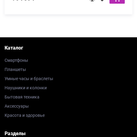
Каталог
Смартфоны
Планшеты
Умные часы и браслеты
Наушники и колонки
Бытовая техника
Аксессуары
Красота и здоровье
Разделы