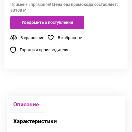
Применен промокод!
Цена без промокода составляет:
83100 ₽
Уведомить о поступлении
В сравнение
В избранное
Гарантия производителя
Описание
Характеристики