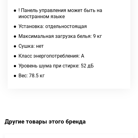
! Панель управления может быть на
иностранном языке
Установка: отдельностоящая
Максимальная загрузка белья: 9 кг
Сушка: нет
Класс энергопотребления: A
Уровень шума при стирке: 52 дБ
Вес: 78.5 кг
Другие товары этого бренда