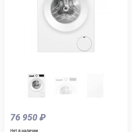
76 950 ₽
Нет в наличии