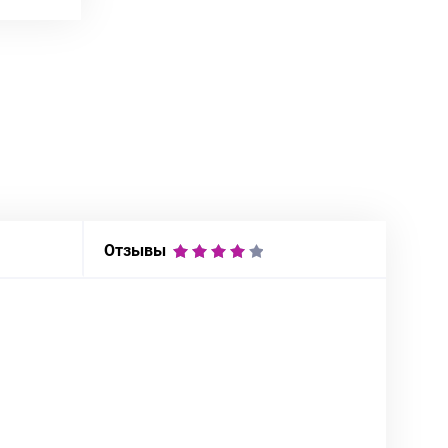
Отзывы