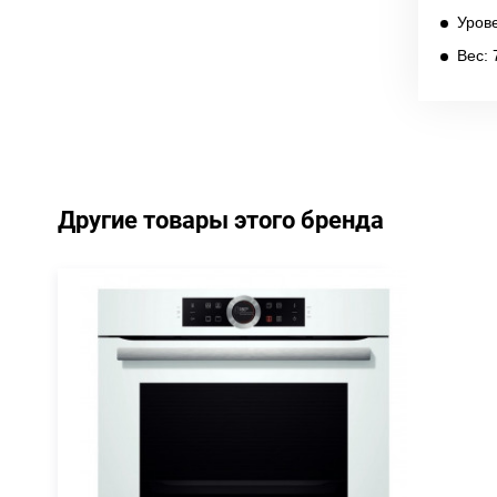
Урове
Вес: 
Другие товары этого бренда