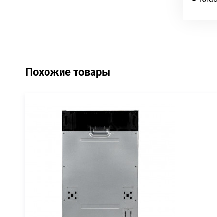
Похожие товары