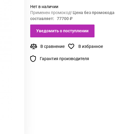
Нет в наличии
Применен промокод!
Цена без промокода
составляет: 77700 ₽
Уведомить о поступлении
В сравнение
В избранное
Гарантия производителя