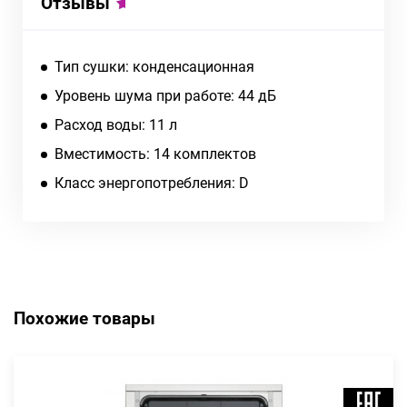
Отзывы
Тип сушки: конденсационная
Уровень шума при работе: 44 дБ
Расход воды: 11 л
Вместимость: 14 комплектов
Класс энергопотребления: D
Похожие товары