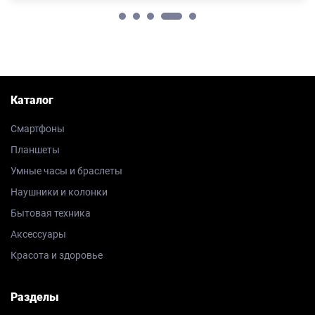
Каталог
Смартфоны
Планшеты
Умные часы и браслеты
Наушники и колонки
Бытовая техника
Аксессуары
Красота и здоровье
Разделы