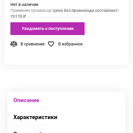
Нет в наличии
Применен промокод!
Цена без промокода составляет:
70170 ₽
Уведомить о поступлении
В сравнение
В избранное
Описание
Характеристики