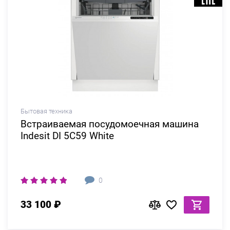
Бытовая техника
Встраиваемая посудомоечная машина
Indesit DI 5C59 White
0
33 100 ₽