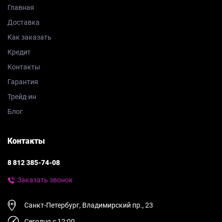
Главная
Доставка
Как заказать
Кредит
Контакты
Гарантия
Трейд-ин
Блог
Контакты
8 812 385-74-08
Заказать звонок
Санкт-Петербург, Владимирский пр., 23
Сегодня с 12:00