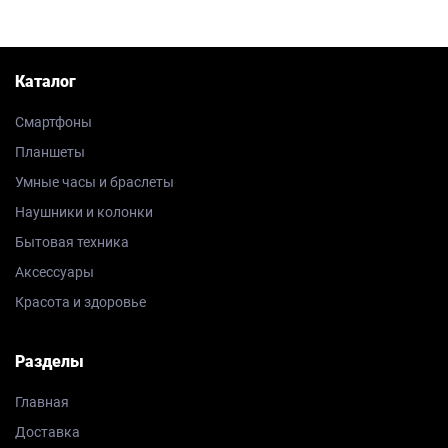
Каталог
Смартфоны
Планшеты
Умные часы и браслеты
Наушники и колонки
Бытовая техника
Аксессуары
Красота и здоровье
Разделы
Главная
Доставка