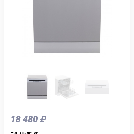
18 480 ₽
Нет в наличии