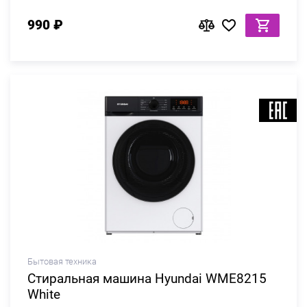
990 ₽
Бытовая техника
Стиральная машина Hyundai WME8215
White