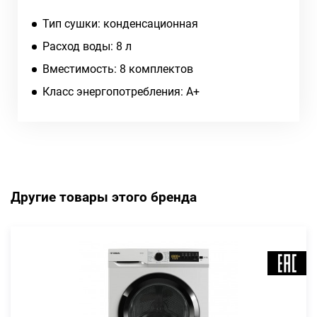
Тип сушки: конденсационная
Расход воды: 8 л
Вместимость: 8 комплектов
Класс энергопотребления: A+
Другие товары этого бренда