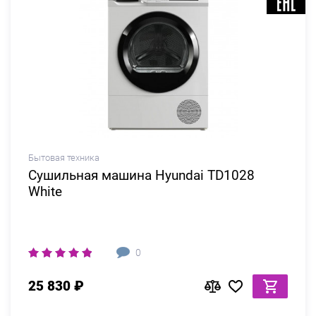
Бытовая техника
Сушильная машина Hyundai TD1028
White
0
25 830 ₽