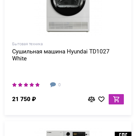
Бытовая техника
Сушильная машина Hyundai TD1027
White
0
21 750 ₽