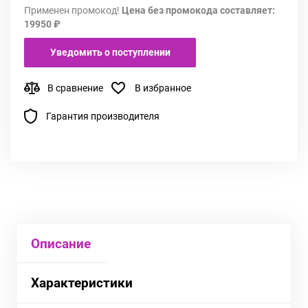
Применен промокод!
Цена без промокода составляет:
19950 ₽
Уведомить о поступлении
В сравнение
В избранное
Гарантия производителя
Описание
Характеристики