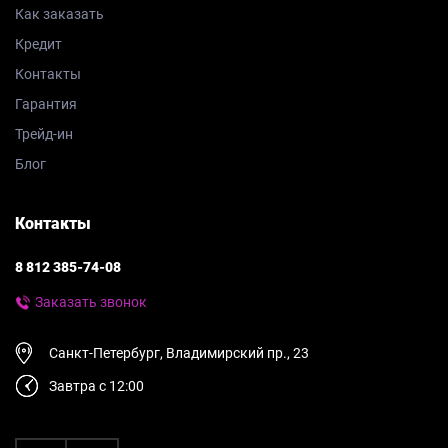
Как заказать
Кредит
Контакты
Гарантия
Трейд-ин
Блог
Контакты
8 812 385-74-08
Заказать звонок
Санкт-Петербург, Владимирский пр., 23
Завтра с 12:00