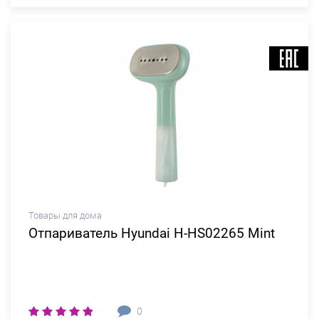
Товары для дома
Отпариватель Hyundai H-HS02265 Mint
0