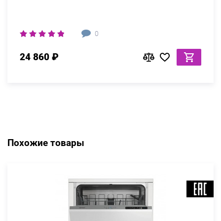
0
24 860 ₽
Похожие товары