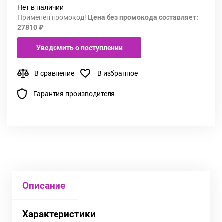
Нет в наличии
Применен промокод!
Цена без промокода составляет:
27810 ₽
Уведомить о поступлении
В сравнение
В избранное
Гарантия производителя
Описание
Характеристики