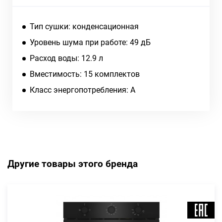
Тип сушки: конденсационная
Уровень шума при работе: 49 дБ
Расход воды: 12.9 л
Вместимость: 15 комплектов
Класс энергопотребления: A
Другие товары этого бренда