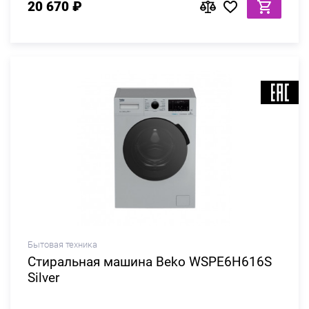
20 670 ₽
Бытовая техника
Стиральная машина Beko WSPE6H616S
Silver