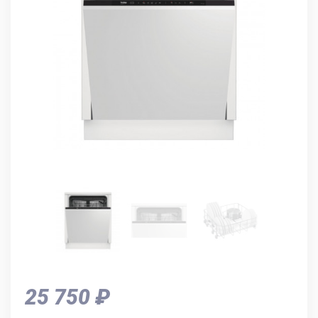
25 750 ₽