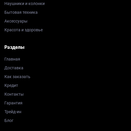
Наушники и колонки
Бытовая техника
Аксессуары
Красота и здоровье
Разделы
Главная
Доставка
Как заказать
Кредит
Контакты
Гарантия
Трейд-ин
Блог