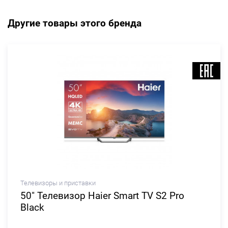
Другие товары этого бренда
Телевизоры и приставки
50" Телевизор Haier Smart TV S2 Pro
Black