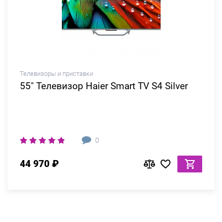
Телевизоры и приставки
55" Телевизор Haier Smart TV S4 Silver
0
44 970 ₽