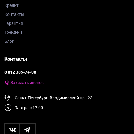
Кредит
Контакты
Гарантия
Трейд-ин
Блог
Контакты
8 812 385-74-08
Заказать звонок
Санкт-Петербург, Владимирский пр., 23
Завтра с 12:00