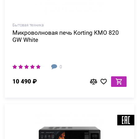
Бытовая техника
Микроволновая печь Korting KMO 820
GW White
0
10 490 ₽