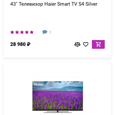
43" Телевизор Haier Smart TV S4 Silver
0
28 980 ₽