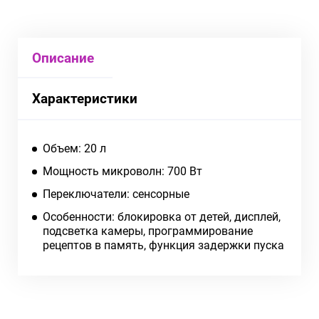
Описание
Характеристики
Объем: 20 л
Мощность микроволн: 700 Вт
Переключатели: сенсорные
Особенности: блокировка от детей, дисплей,
подсветка камеры, программирование
рецептов в память, функция задержки пуска