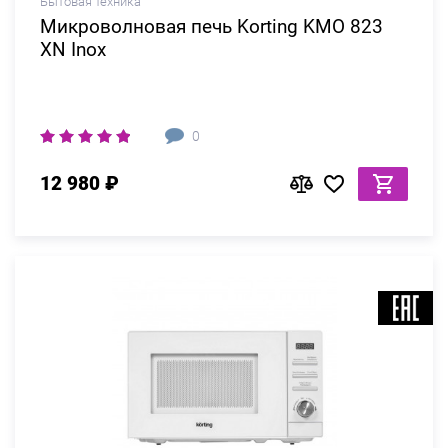
Бытовая техника
Микроволновая печь Korting KMO 823
XN Inox
0
12 980 ₽