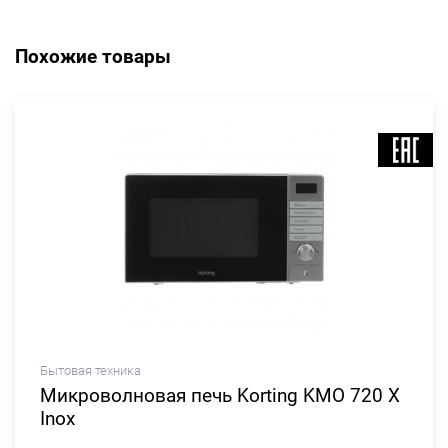
Похожие товары
Бытовая техника
Микроволновая печь Korting KMO 720 X
Inox