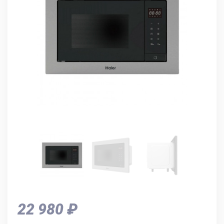
22 980 ₽