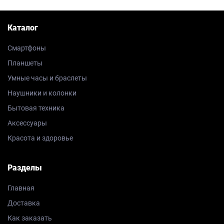
Каталог
Смартфоны
Планшеты
Умные часы и браслеты
Наушники и колонки
Бытовая техника
Аксессуары
Красота и здоровье
Разделы
Главная
Доставка
Как заказать