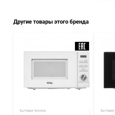
Другие товары этого бренда
Бытовая техника
Бытовая 