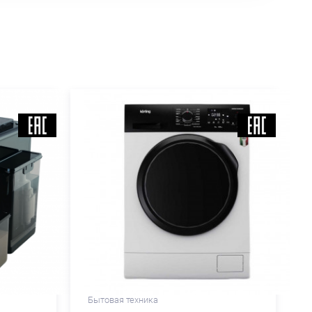
Бытовая техника