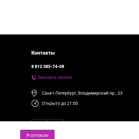
Контакты
8 812 385-74-08
Заказать звонок
Санкт-Петербург, Владимирский пр., 23
Открыто до 21:00
Я согласен