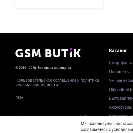
Каталог
Смартфоны
© 2010 - 2026. Все права защищены.
Планшеты
Пользовательское соглашение и политика
Умные часы
конфиденциальности
Наушники и
18+
Бытовая те
Аксессуары
Красота и з
Мы используем файлы cook
соглашаетесь с условиями