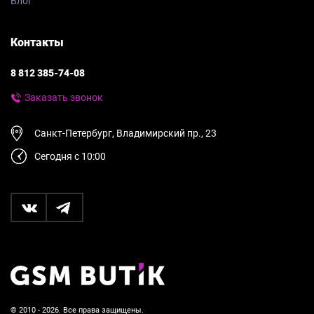
Блог
Контакты
8 812 385-74-08
Заказать звонок
Санкт-Петербург, Владимирский пр., 23
Сегодня с 10:00
© 2010 - 2026. Все права защищены.