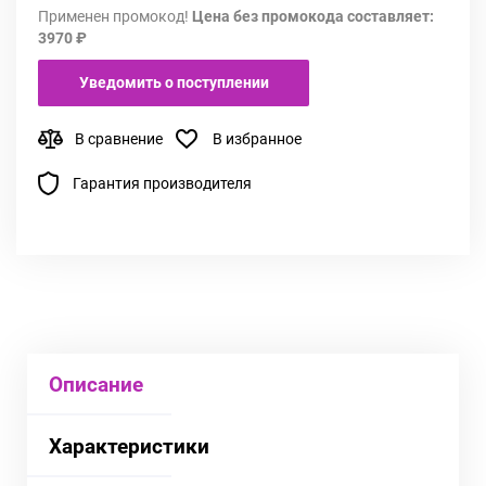
Применен промокод!
Цена без промокода составляет:
3970 ₽
Уведомить о поступлении
В сравнение
В избранное
Гарантия производителя
Описание
Характеристики