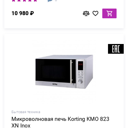
10 980 ₽
Бытовая техника
Микроволновая печь Korting KMO 823
XN Inox