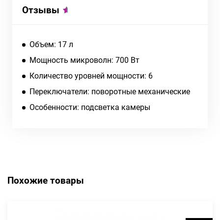
Отзывы
Объем: 17 л
Мощность микроволн: 700 Вт
Количество уровней мощности: 6
Переключатели: поворотные механические
Особенности: подсветка камеры
Похожие товары