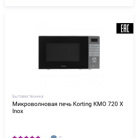
Бытовая техника
Микроволновая печь Korting KMO 720 X
Inox
0