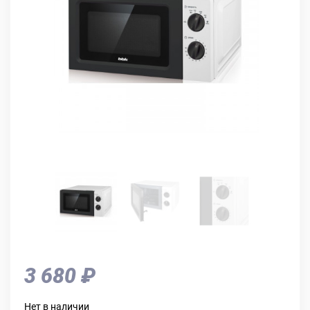
3 680 ₽
Нет в наличии