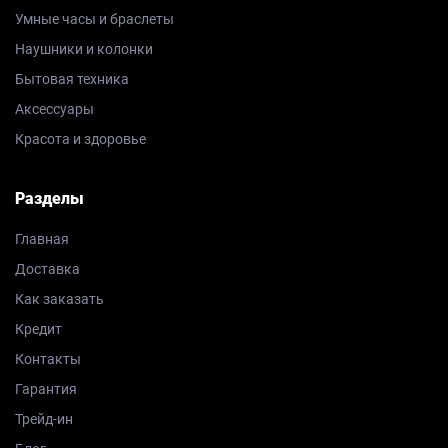
Умные часы и браслеты
Наушники и колонки
Бытовая техника
Аксессуары
Красота и здоровье
Разделы
Главная
Доставка
Как заказать
Кредит
Контакты
Гарантия
Трейд-ин