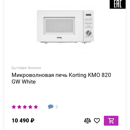
Бытовая техника
Микроволновая печь Korting KMO 820
GW White
0
10 490 ₽