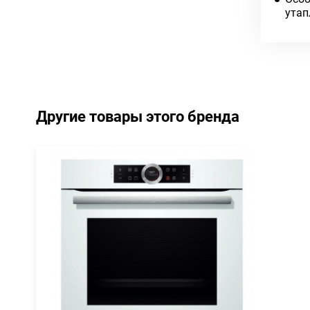
утап
Другие товары этого бренда