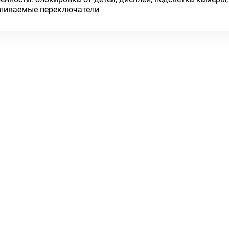
ливаемые переключатели