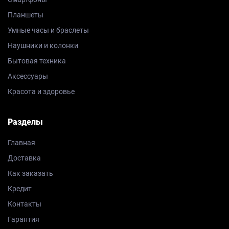
Планшеты
Умные часы и браслеты
Наушники и колонки
Бытовая техника
Аксессуары
Красота и здоровье
Разделы
Главная
Доставка
Как заказать
Кредит
Контакты
Гарантия