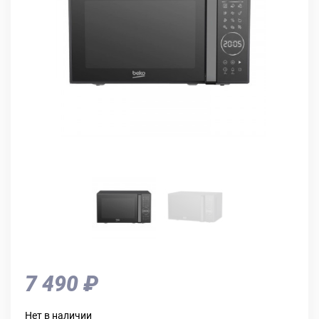
7 490 ₽
Нет в наличии