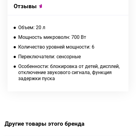
Отзывы
Объем: 20 л
Мощность микроволн: 700 Вт
Количество уровней мощности: 6
Переключатели: сенсорные
Особенности: блокировка от детей, дисплей,
отключение звукового сигнала, функция
задержки пуска
Другие товары этого бренда