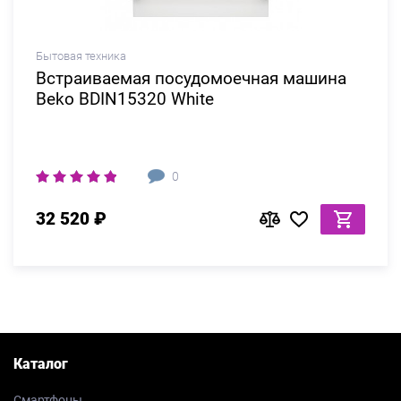
Бытовая техника
Встраиваемая посудомоечная машина
Beko BDIN15320 White
0
32 520 ₽
Каталог
Смартфоны