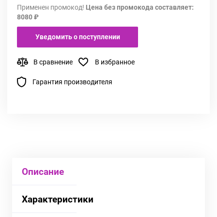
Применен промокод!
Цена без промокода составляет:
8080 ₽
Уведомить о поступлении
В сравнение
В избранное
Гарантия производителя
Описание
Характеристики