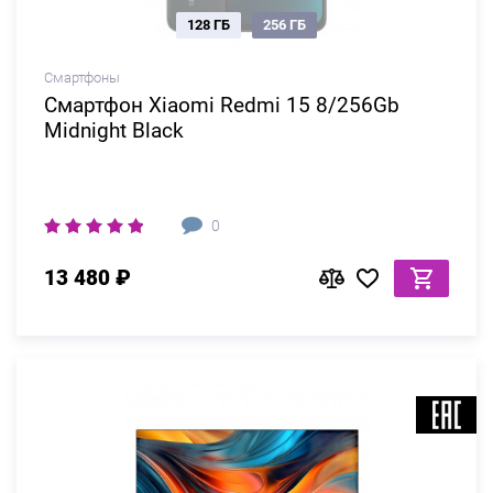
128 ГБ
256 ГБ
Смартфоны
Смартфон Xiaomi Redmi 15 8/256Gb
Midnight Black
0
13 480 ₽