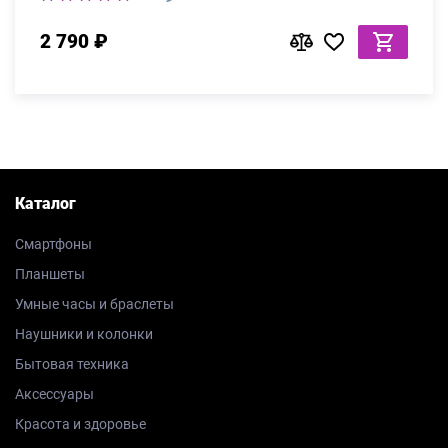
2 790 ₽
Каталог
Смартфоны
Планшеты
Умные часы и браслеты
Наушники и колонки
Бытовая техника
Аксессуары
Красота и здоровье