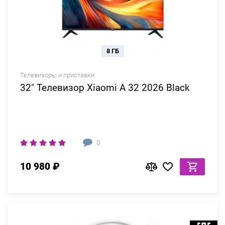
8 ГБ
Телевизоры и приставки
32" Телевизор Xiaomi A 32 2026 Black
0
10 980 ₽