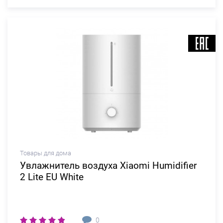
Товары для дома
Увлажнитель воздуха Xiaomi Humidifier
2 Lite EU White
0