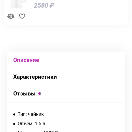
2580 ₽
Описание
Характеристики
Отзывы
Тип: чайник
Объем: 1.5 л