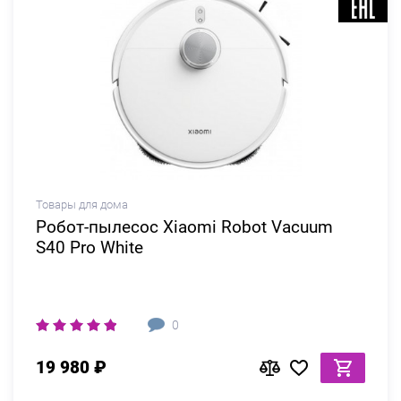
Товары для дома
Робот-пылесос Xiaomi Robot Vacuum
S40 Pro White
0
19 980 ₽