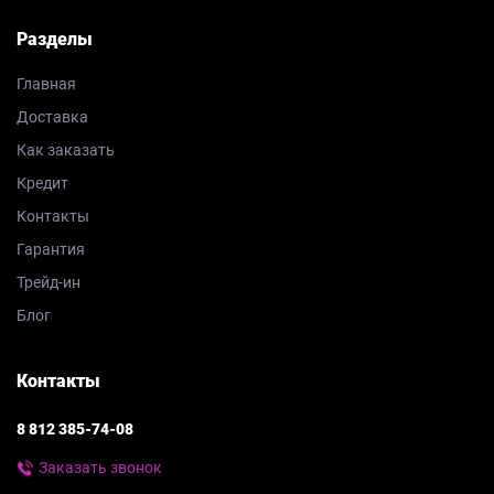
Разделы
Главная
Доставка
Как заказать
Кредит
Контакты
Гарантия
Трейд-ин
Блог
Контакты
8 812 385-74-08
Заказать звонок