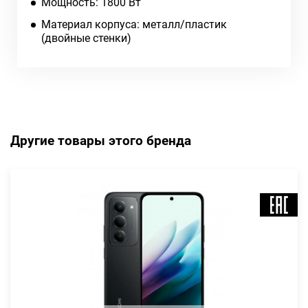
Мощность: 1800 Вт
Материал корпуса: металл/пластик
(двойные стенки)
Другие товары этого бренда