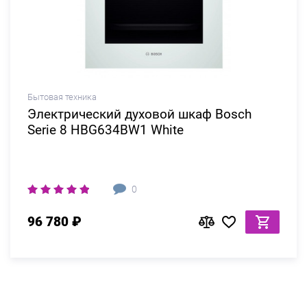
Бытовая техника
Электрический духовой шкаф Bosch
Serie 8 HBG634BW1 White
0
96 780 ₽