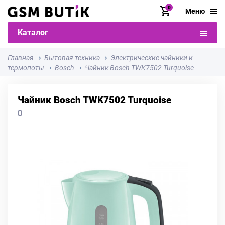
0
Меню
Каталог
Главная
Бытовая техника
Электрические чайники и
термопоты
Bosch
Чайник Bosch TWK7502 Turquoise
Чайник Bosch TWK7502 Turquoise
0