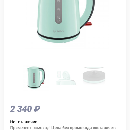
2 340 ₽
Нет в наличии
Применен промокод!
Цена без промокода составляет: