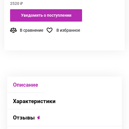
2520 ₽
Уведомить о поступлении
В сравнение
В избранное
Описание
Характеристики
Отзывы