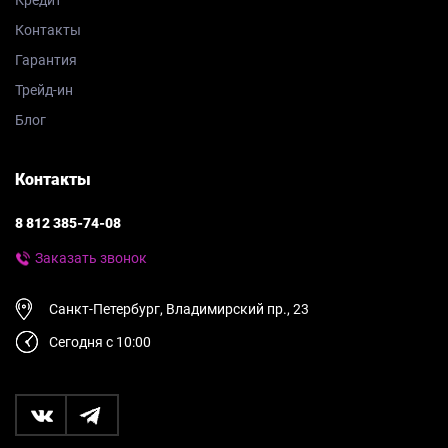
Контакты
Гарантия
Трейд-ин
Блог
Контакты
8 812 385-74-08
Заказать звонок
Санкт-Петербург, Владимирский пр., 23
Сегодня с 10:00