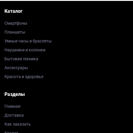
Каталог
Смартфоны
Планшеты
Умные часы и браслеты
Наушники и колонки
Бытовая техника
Аксессуары
Красота и здоровье
Разделы
Главная
Доставка
Как заказать
Кредит