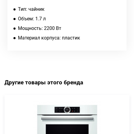
Тип: чайник
Объем: 1.7 л
Мощность: 2200 Вт
Материал корпуса: пластик
Другие товары этого бренда