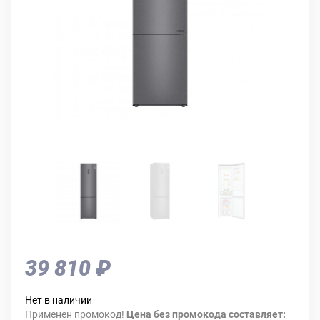
39 810 ₽
Нет в наличии
Применен промокод!
Цена без промокода составляет: