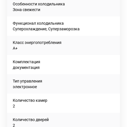
Особенности холодильника
Зона свежести
Функционал холодильника
Суперохлаждение, Суперзаморозка
Класс энергопотребления
A+
Комплектация
документация
Тип управления
электронное
Количество камер
2
Количество дверей
2