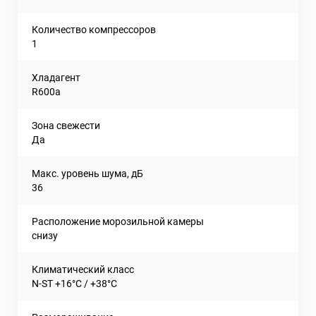
Количество компрессоров
1
Хладагент
R600a
Зона свежести
Да
Макс. уровень шума, дБ
36
Расположение морозильной камеры
снизу
Климатический класс
N-ST +16°C / +38°C