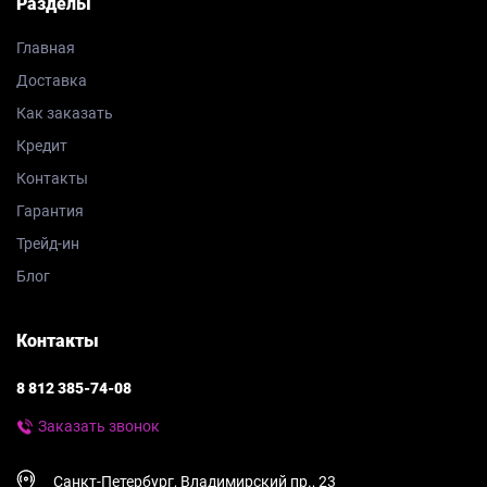
Разделы
Главная
Доставка
Как заказать
Кредит
Контакты
Гарантия
Трейд-ин
Блог
Контакты
8 812 385-74-08
Заказать звонок
Санкт-Петербург, Владимирский пр., 23