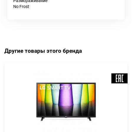
Размораживание
No Frost
Другие товары этого бренда