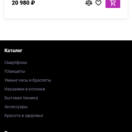
20 980 ₽
Каталог
Смартфоны
Планшеты
Умные часы и браслеты
Наушники и колонки
Бытовая техника
Аксессуары
Красота и здоровье