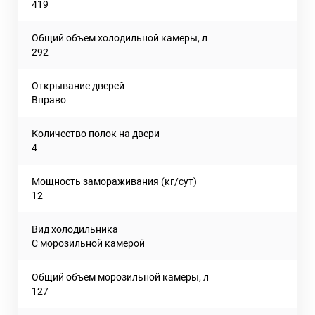
419
Общий объем холодильной камеры, л
292
Открывание дверей
Вправо
Количество полок на двери
4
Мощность замораживания (кг/сут)
12
Вид холодильника
С морозильной камерой
Общий объем морозильной камеры, л
127