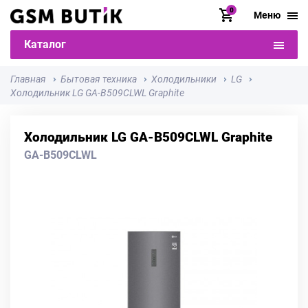
0
Меню
Каталог
Главная
Бытовая техника
Холодильники
LG
Холодильник LG GA-B509CLWL Graphite
Холодильник LG GA-B509CLWL Graphite
GA-B509CLWL