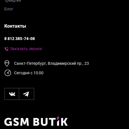
Трейд-ин
Блог
Контакты
8 812 385-74-08
Заказать звонок
Санкт-Петербург, Владимирский пр., 23
Сегодня с 10:00