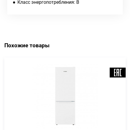
Класс энергопотребления: B
Похожие товары