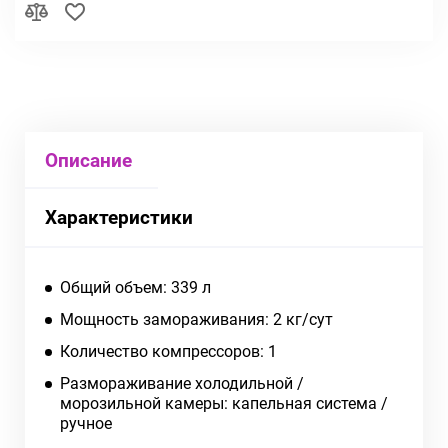
Описание
Характеристики
Общий объем: 339 л
Мощность замораживания: 2 кг/сут
Количество компрессоров: 1
Размораживание холодильной /
морозильной камеры: капельная система /
ручное