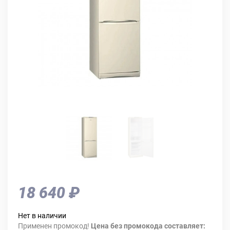
18 640 ₽
Нет в наличии
Применен промокод!
Цена без промокода составляет: