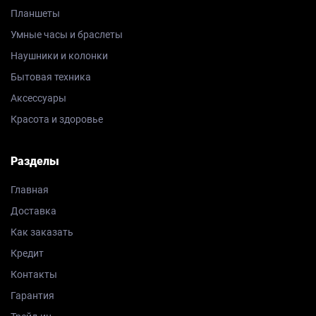
Планшеты
Умные часы и браслеты
Наушники и колонки
Бытовая техника
Аксессуары
Красота и здоровье
Разделы
Главная
Доставка
Как заказать
Кредит
Контакты
Гарантия