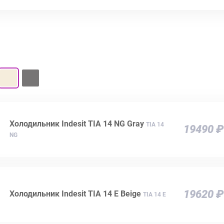
Холодильник Indesit TIA 14 NG Gray
TIA 14
19490 ₽
NG
19620 ₽
Холодильник Indesit TIA 14 E Beige
TIA 14 E