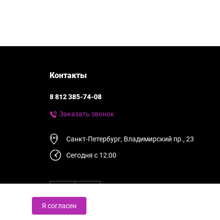
Контакты
8 812 385-74-08
Заказать звонок
Санкт-Петербург, Владимирский пр., 23
Сегодня с 12:00
Я согласен