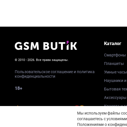
Каталог
Смартфоны
© 2010 - 2026. Все права защищены.
Планшеты
Пользовательское соглашение и политика
Умные часы
конфиденциальности
Наушники и
18+
Бытовая те
Аксессуары
Красота и з
Мы используем файлы cook
соглашаетесь с условиями
Положениями о конфиденц