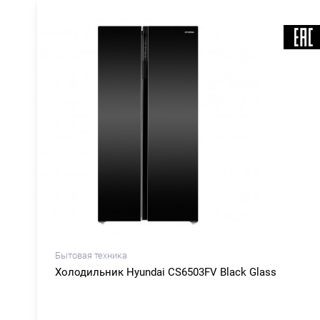
Бытовая техника
Холодильник Hyundai CS6503FV Black Glass