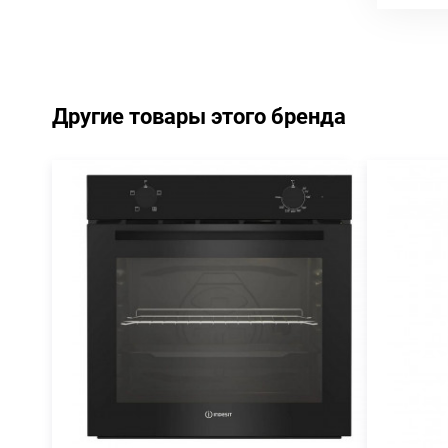
Другие товары этого бренда