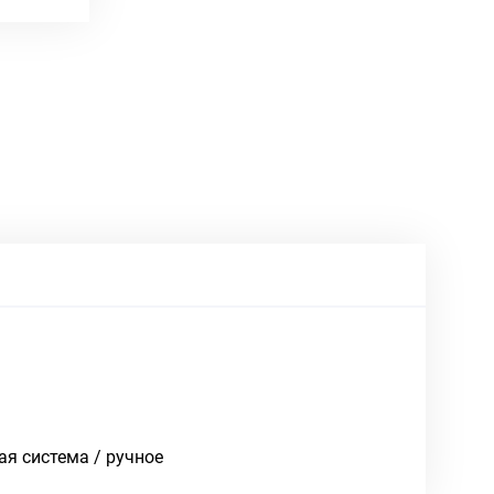
я система / ручное