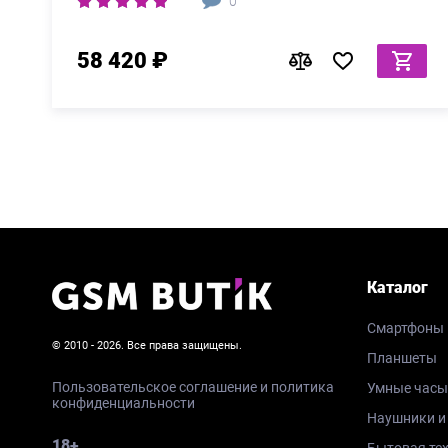
0
58 420 ₽
Каталог
Смартфоны
© 2010 - 2026. Все права защищены.
Планшеты
Пользовательское соглашение и политика
Умные часы
конфиденциальности
Наушники и
18+