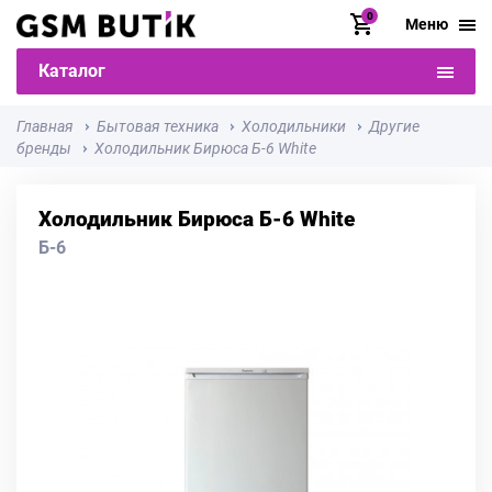
0
Меню
Каталог
Главная
Бытовая техника
Холодильники
Другие
бренды
Холодильник Бирюса Б-6 White
Холодильник Бирюса Б-6 White
Б-6