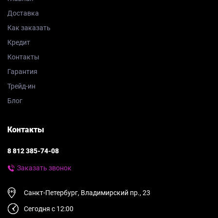
Доставка
Как заказать
Кредит
Контакты
Гарантия
Трейд-ин
Блог
Контакты
8 812 385-74-08
Заказать звонок
Санкт-Петербург, Владимирский пр., 23
Сегодня с 12:00