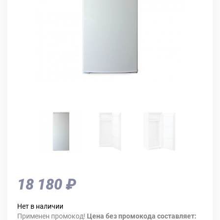
18 180 ₽
Нет в наличии
Применен промокод!
Цена без промокода составляет: