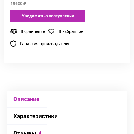
19630 ₽
Уведомить о поступлении
В сравнение
В избранное
Гарантия производителя
Описание
Характеристики
Отзывы