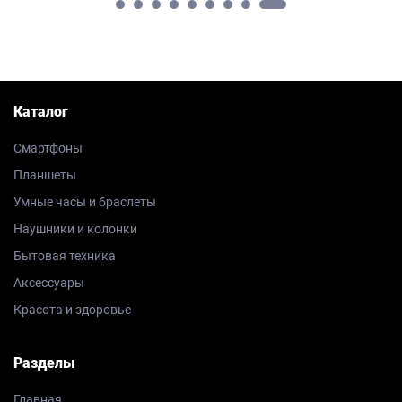
Каталог
Смартфоны
Планшеты
Умные часы и браслеты
Наушники и колонки
Бытовая техника
Аксессуары
Красота и здоровье
Разделы
Главная