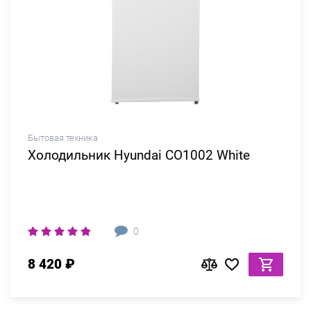
Бытовая техника
Холодильник Hyundai CO1002 White
0
8 420 ₽