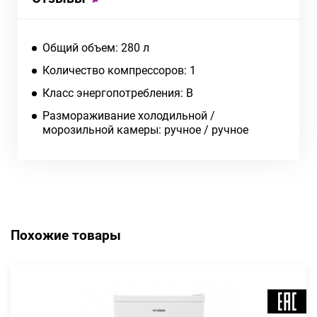
Общий объем: 280 л
Количество компрессоров: 1
Класс энергопотребления: B
Размораживание холодильной /
морозильной камеры: ручное / ручное
Похожие товары