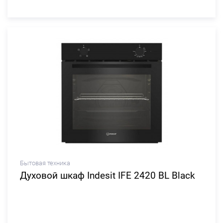
Бытовая техника
Духовой шкаф Indesit IFE 2420 BL Black