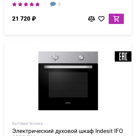
0
21 720 ₽
Бытовая техника
Электрический духовой шкаф Indesit IFO