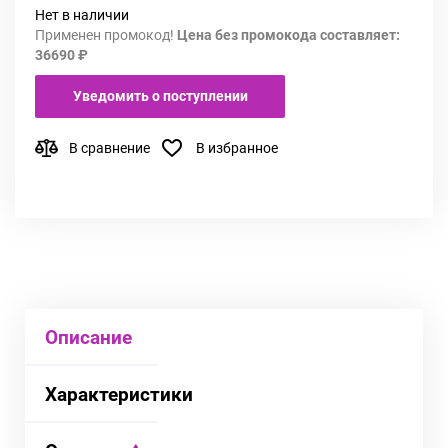
Нет в наличии
Применен промокод!
Цена без промокода составляет:
36690 ₽
Уведомить о поступлении
В сравнение
В избранное
Описание
Характеристики