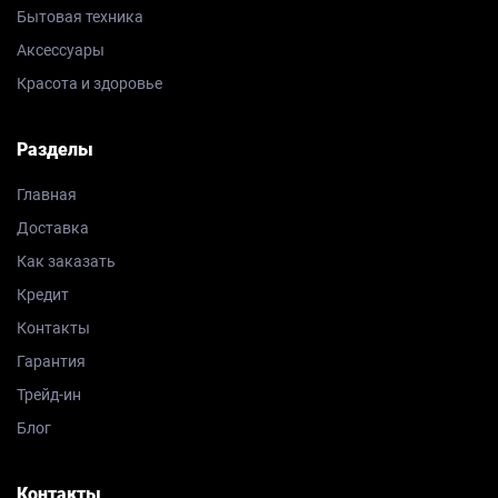
Бытовая техника
Аксессуары
Красота и здоровье
Разделы
Главная
Доставка
Как заказать
Кредит
Контакты
Гарантия
Трейд-ин
Блог
Контакты