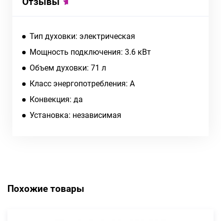
Отзывы
Тип духовки: электрическая
Мощность подключения: 3.6 кВт
Объем духовки: 71 л
Класс энергопотребления: A
Конвекция: да
Установка: независимая
Похожие товары