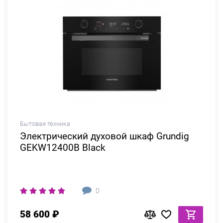
Бытовая техника
Электрический духовой шкаф Grundig
GEKW12400B Black
0
58 600 ₽