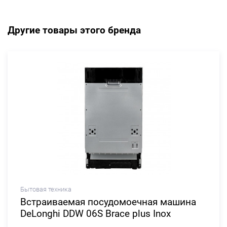
Другие товары этого бренда
Бытовая техника
Встраиваемая посудомоечная машина
DeLonghi DDW 06S Brace plus Inox