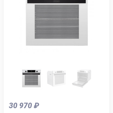
30 970 ₽