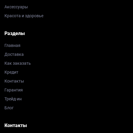
Аксессуары
Красота и здоровье
Разделы
Главная
Доставка
Как заказать
Кредит
Контакты
Гарантия
Трейд-ин
Блог
Контакты