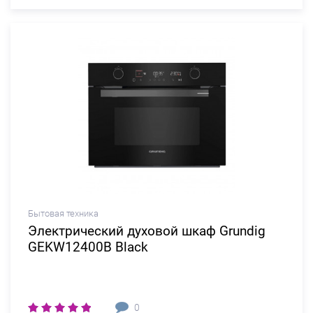
Бытовая техника
Электрический духовой шкаф Grundig
GEKW12400B Black
0