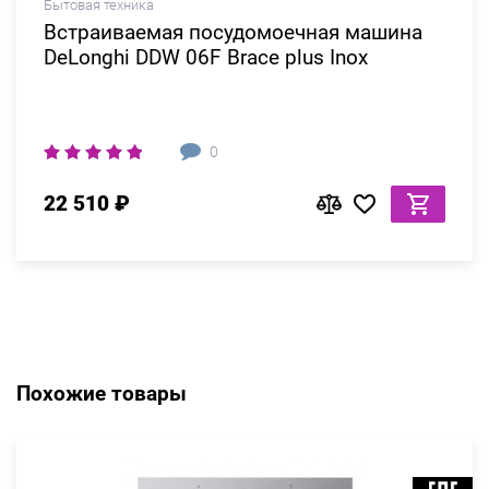
Бытовая техника
Встраиваемая посудомоечная машина
DeLonghi DDW 06F Brace plus Inox
0
22 510 ₽
Похожие товары