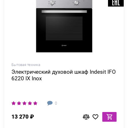
Бытовая техника
Электрический духовой шкаф Indesit IFO
6220 IX Inox
0
13 270 ₽