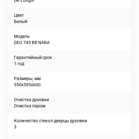
De*Longhi
Цвет
Белый
Модель
DEO 745 BB NARA
Гарантийный срок
1 год
Размеры, мм
550х595х600
Очистка духовки
Очистка паром
Количество стекол дверцы духовки
3