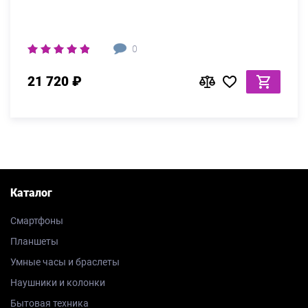
0
21 720 ₽
Каталог
Смартфоны
Планшеты
Умные часы и браслеты
Наушники и колонки
Бытовая техника