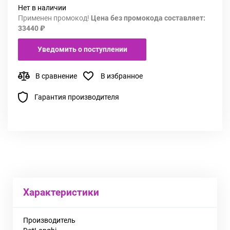
Нет в наличии
Применен промокод!
Цена без промокода составляет:
33440 ₽
Уведомить о поступлении
В сравнение
В избранное
Гарантия производителя
Характеристики
Производитель