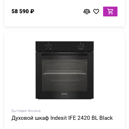
58 590 ₽
Бытовая техника
Духовой шкаф Indesit IFE 2420 BL Black