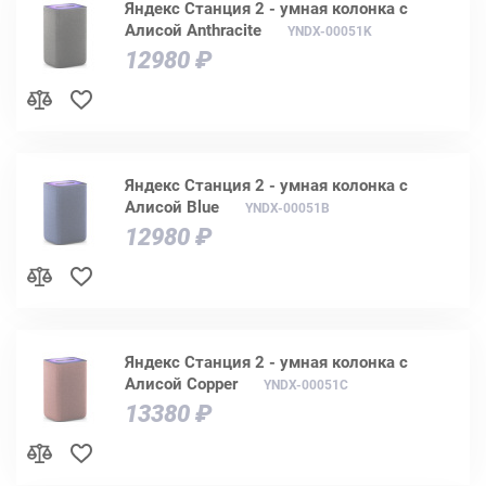
Яндекс Станция 2 - умная колонка с
Алисой Anthracite
YNDX-00051K
12980 ₽
Яндекс Станция 2 - умная колонка с
Алисой Blue
YNDX-00051B
12980 ₽
Яндекс Станция 2 - умная колонка с
Алисой Copper
YNDX-00051C
13380 ₽