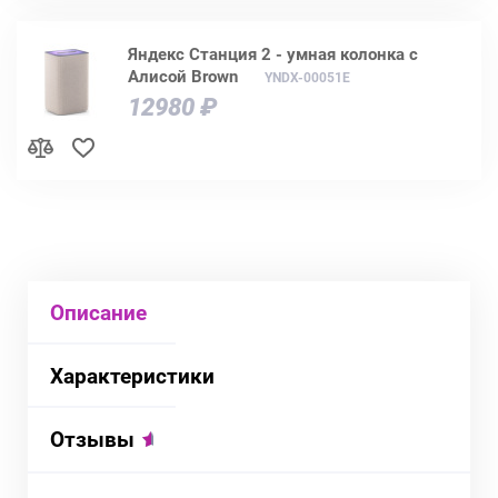
Яндекс Станция 2 - умная колонка с
Алисой Brown
YNDX-00051E
12980 ₽
Описание
Характеристики
Отзывы