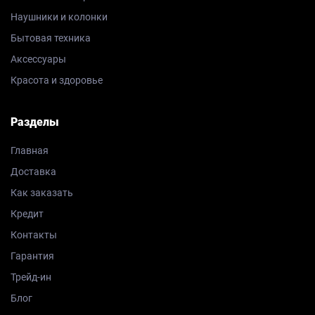
Наушники и колонки
Бытовая техника
Аксессуары
Красота и здоровье
Разделы
Главная
Доставка
Как заказать
Кредит
Контакты
Гарантия
Трейд-ин
Блог