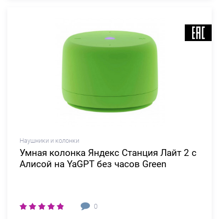
Наушники и колонки
Умная колонка Яндекс Станция Лайт 2 c
Алисой на YaGPT без часов Green
0