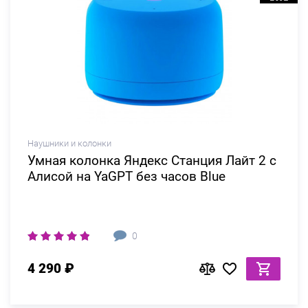
Наушники и колонки
Умная колонка Яндекс Станция Лайт 2 c
Алисой на YaGPT без часов Blue
0
4 290 ₽