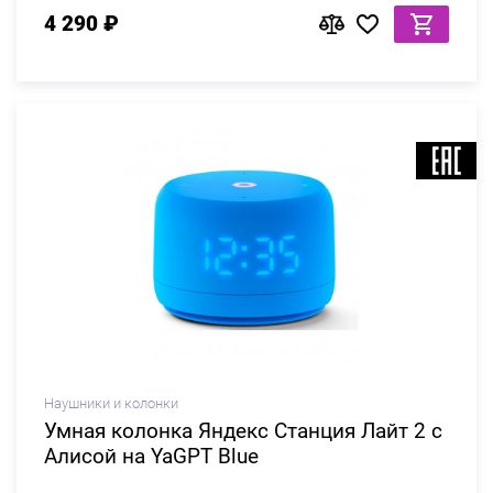
4 290 ₽
Наушники и колонки
Умная колонка Яндекс Станция Лайт 2 c
Алисой на YaGPT Blue