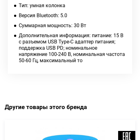
Тип: умная колонка
Версия Bluetooth: 5.0
Суммарная мощность: 30 Вт
Дополнительная информация: питание: 15 В
с разъемом USB Type-C адаптер питания;
поддержка USB PD; номинальное
напряжение 100-240 В, номинальная частота
50-60 Гц, максимальный то
Другие товары этого бренда