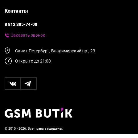
Контакты
8 812 385-74-08
Заказать звонок
Санкт-Петербург, Владимирский пр., 23
Открыто до 21:00
© 2010 - 2026. Все права защищены.