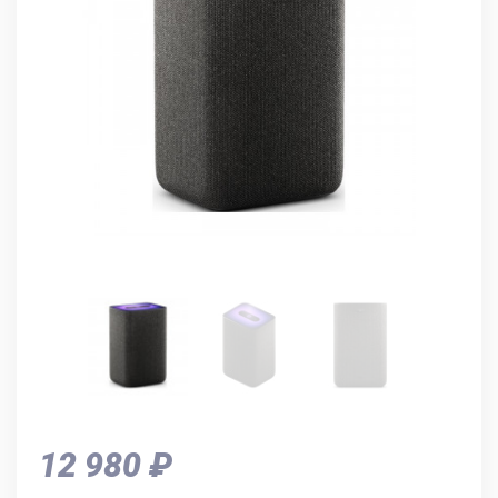
12 980 ₽